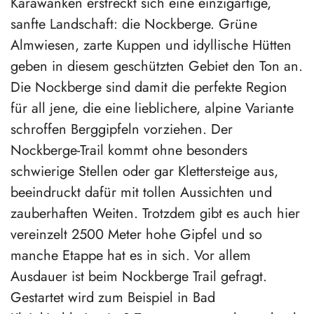
Karawanken erstreckt sich eine einzigartige,
sanfte Landschaft: die Nockberge. Grüne
Almwiesen, zarte Kuppen und idyllische Hütten
geben in diesem geschützten Gebiet den Ton an.
Die Nockberge sind damit die perfekte Region
für all jene, die eine lieblichere, alpine Variante
schroffen Berggipfeln vorziehen. Der
Nockberge-Trail kommt ohne besonders
schwierige Stellen oder gar Klettersteige aus,
beeindruckt dafür mit tollen Aussichten und
zauberhaften Weiten. Trotzdem gibt es auch hier
vereinzelt 2500 Meter hohe Gipfel und so
manche Etappe hat es in sich. Vor allem
Ausdauer ist beim Nockberge Trail gefragt.
Gestartet wird zum Beispiel in Bad