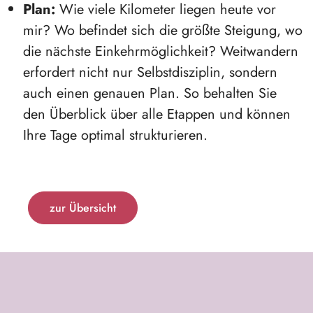
Plan:
Wie viele Kilometer liegen heute vor
mir? Wo befindet sich die größte Steigung, wo
die nächste Einkehrmöglichkeit? Weitwandern
erfordert nicht nur Selbstdisziplin, sondern
auch einen genauen Plan. So behalten Sie
den Überblick über alle Etappen und können
Ihre Tage optimal strukturieren.
zur Übersicht