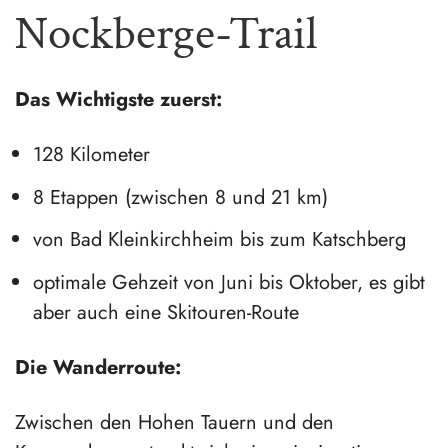
Nockberge-Trail
Das Wichtigste zuerst:
128 Kilometer
8 Etappen (zwischen 8 und 21 km)
von Bad Kleinkirchheim bis zum Katschberg
optimale Gehzeit von Juni bis Oktober, es gibt
aber auch eine Skitouren-Route
Die Wanderroute:
Zwischen den Hohen Tauern und den