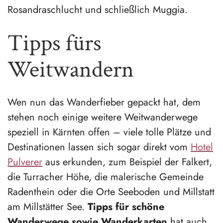
Rosandraschlucht und schließlich Muggia.
Tipps fürs
Weitwandern
Wen nun das Wanderfieber gepackt hat, dem
stehen noch einige weitere Weitwanderwege
speziell in Kärnten offen – viele tolle Plätze und
Destinationen lassen sich sogar direkt vom
Hotel
Pulverer
aus erkunden, zum Beispiel der Falkert,
die Turracher Höhe, die malerische Gemeinde
Radenthein oder die Orte Seeboden und Millstatt
am Millstätter See.
Tipps für schöne
Wanderwege sowie Wanderkarten
hat auch