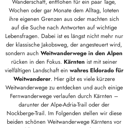
Wanderschaft, entflohen für ein paar Tage,
Wochen oder gar Monate dem Alltag, loteten
ihre eigenen Grenzen aus oder machten sich
auf die Suche nach Antworten auf wichtige
Lebensfragen. Dabei ist es längst nicht mehr nur
der klassische Jakobsweg, der angesteuert wird,
sondern auch
Weitwanderwege in den Alpen
rücken in den Fokus.
Kärnten
ist mit seiner
vielfältigen Landschaft ein
wahres Eldorado für
Weitwanderer
. Hier gibt es viele kürzere
Weitwanderwege zu entdecken und auch einige
Fernwanderwege verlaufen durch Kärnten –
darunter der Alpe-Adria-Trail oder der
Nockberge-Trail. Im Folgenden stellen wir diese
beiden schönen Weitwanderwege Kärntens vor