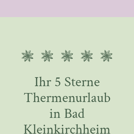
Ihr 5 Sterne
Thermenurlaub
in Bad
Kleinkirchheim