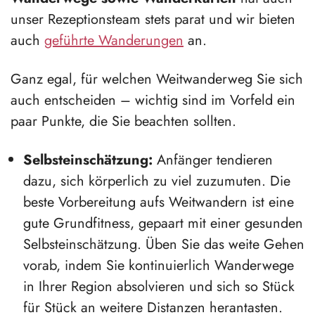
unser Rezeptionsteam stets parat und wir bieten
auch
geführte Wanderungen
an.
Ganz egal, für welchen Weitwanderweg Sie sich
auch entscheiden – wichtig sind im Vorfeld ein
paar Punkte, die Sie beachten sollten.
Selbsteinschätzung:
Anfänger tendieren
dazu, sich körperlich zu viel zuzumuten. Die
beste Vorbereitung aufs Weitwandern ist eine
gute Grundfitness, gepaart mit einer gesunden
Selbsteinschätzung. Üben Sie das weite Gehen
vorab, indem Sie kontinuierlich Wanderwege
in Ihrer Region absolvieren und sich so Stück
für Stück an weitere Distanzen herantasten.