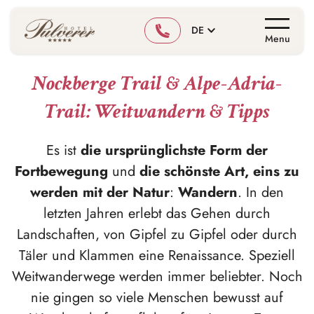
DE
Menu
Nockberge Trail & Alpe-Adria-
Trail: Weitwandern & Tipps
Es ist
die ursprünglichste Form der
Fortbewegung
und
die schönste Art, eins zu
werden mit der Natur
:
Wandern
. In den
letzten Jahren erlebt das Gehen durch
Landschaften, von Gipfel zu Gipfel oder durch
Täler und Klammen eine Renaissance. Speziell
Weitwanderwege werden immer beliebter. Noch
nie gingen so viele Menschen bewusst auf