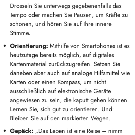
Drosseln Sie unterwegs gegebenenfalls das
Tempo oder machen Sie Pausen, um Kräfte zu
schonen, und hören Sie auf Ihre innere
Stimme.
Orientierung:
Mithilfe von Smartphones ist es
heutzutage bereits möglich, auf digitales
Kartenmaterial zurückzugreifen. Setzen Sie
daneben aber auch auf analoge Hilfsmittel wie
Karten oder einen Kompass, um nicht
ausschließlich auf elektronische Geräte
angewiesen zu sein, die kaputt gehen können.
Lernen Sie, sich gut zu orientieren. Und:
Bleiben Sie auf den markierten Wegen.
Gepäck:
„Das Leben ist eine Reise – nimm