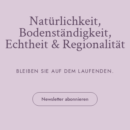
Natürlichkeit,
Bodenständigkeit,
Echtheit & Regionalität
BLEIBEN SIE AUF DEM LAUFENDEN.
Newsletter abonnieren