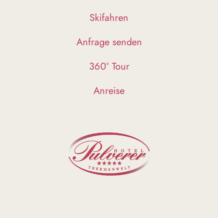
Skifahren
Anfrage senden
360° Tour
Anreise