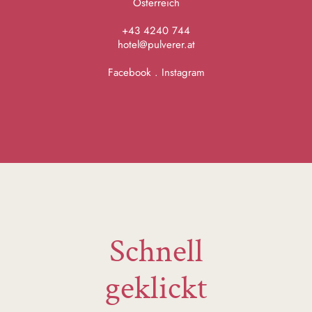
Österreich
+43 4240 744
hotel@pulverer.at
Facebook
.
Instagram
Schnell
geklickt