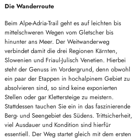
Die Wanderroute
Beim Alpe-Adria-Trail geht es auf leichten bis
mittelschweren Wegen vom Gletscher bis
hinunter ans Meer. Der Weitwanderweg
verbindet damit die drei Regionen Kärnten,
Slowenien und Friaul-Julisch Venetien. Hierbei
steht der Genuss im Vordergrund, denn obwohl
ein paar der Etappen in hochalpinem Gebiet zu
absolvieren sind, so sind keine exponierten
Stellen oder gar Klettersteige zu meistern.
Stattdessen tauchen Sie ein in das faszinierende
Berg- und Seengebiet des Südens. Trittsicherheit,
viel Ausdauer und Kondition sind hierfür
essentiell. Der Weg startet gleich mit dem ersten