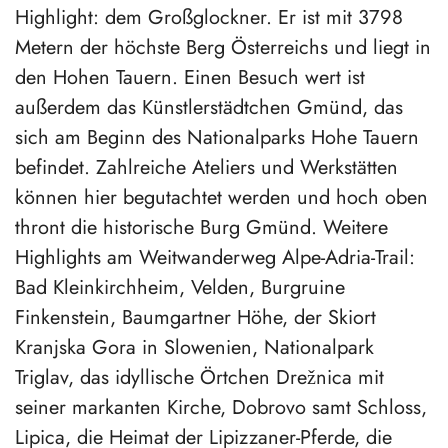
Highlight: dem Großglockner. Er ist mit 3798
Metern der höchste Berg Österreichs und liegt in
den Hohen Tauern. Einen Besuch wert ist
außerdem das Künstlerstädtchen Gmünd, das
sich am Beginn des Nationalparks Hohe Tauern
befindet. Zahlreiche Ateliers und Werkstätten
können hier begutachtet werden und hoch oben
thront die historische Burg Gmünd. Weitere
Highlights am Weitwanderweg Alpe-Adria-Trail:
Bad Kleinkirchheim, Velden, Burgruine
Finkenstein, Baumgartner Höhe, der Skiort
Kranjska Gora in Slowenien, Nationalpark
Triglav, das idyllische Örtchen Drežnica mit
seiner markanten Kirche, Dobrovo samt Schloss,
Lipica, die Heimat der Lipizzaner-Pferde, die