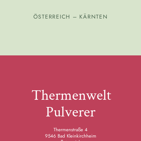
ÖSTERREICH – KÄRNTEN
Thermenwelt
Pulverer
Thermenstraße 4
9546 Bad Kleinkirchheim