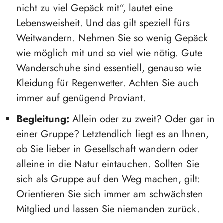
nicht zu viel Gepäck mit“, lautet eine
Lebensweisheit. Und das gilt speziell fürs
Weitwandern. Nehmen Sie so wenig Gepäck
wie möglich mit und so viel wie nötig. Gute
Wanderschuhe sind essentiell, genauso wie
Kleidung für Regenwetter. Achten Sie auch
immer auf genügend Proviant.
Begleitung:
Allein oder zu zweit? Oder gar in
einer Gruppe? Letztendlich liegt es an Ihnen,
ob Sie lieber in Gesellschaft wandern oder
alleine in die Natur eintauchen. Sollten Sie
sich als Gruppe auf den Weg machen, gilt:
Orientieren Sie sich immer am schwächsten
Mitglied und lassen Sie niemanden zurück.