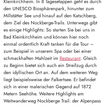
Kleinkirchheim. In 8 Tagesetappen geht es durch
den UNESCO Biosphärenpark, hinunter zum
Millstätter See und hinauf auf den Katschberg,
dem Ziel des Nockberge-Trails. Unterwegs gibt
es einige Highlights: So starten Sie bei uns in
Bad Kleinkirchheim und können hier noch
einmal ordentlich Kraft tanken für die Tour –
zum Beispiel in unserem Spa oder bei einer
schmackhaften Mahlzeit im
Restaurant
. Gleich
zu Beginn bietet sich auch ein Streifzug durch
den idyllischen Ort an. Auf dem weiteren Weg
liegt beispielsweise der Falkertsee. Er befindet
sich in einer malerischen Gegend auf 1872
Metern Seehöhe. Weitere Highlights am
Weitwanderweg Nockberge Trail: der Alpenpass