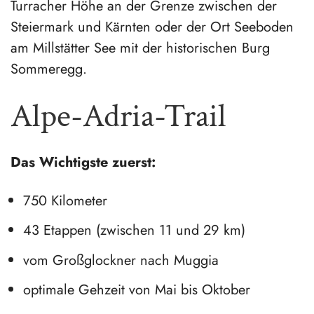
Turracher Höhe an der Grenze zwischen der
Steiermark und Kärnten oder der Ort Seeboden
am Millstätter See mit der historischen Burg
Sommeregg.
Alpe-Adria-Trail
Das Wichtigste zuerst:
750 Kilometer
43 Etappen (zwischen 11 und 29 km)
vom Großglockner nach Muggia
optimale Gehzeit von Mai bis Oktober