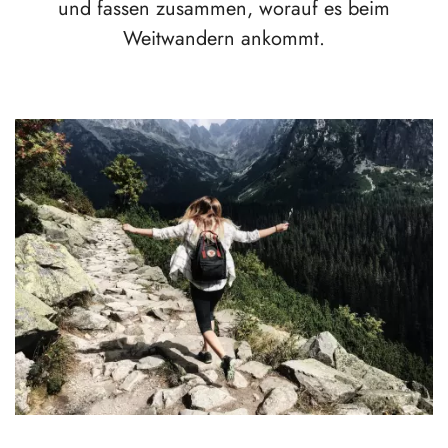
und fassen zusammen, worauf es beim
Weitwandern ankommt.