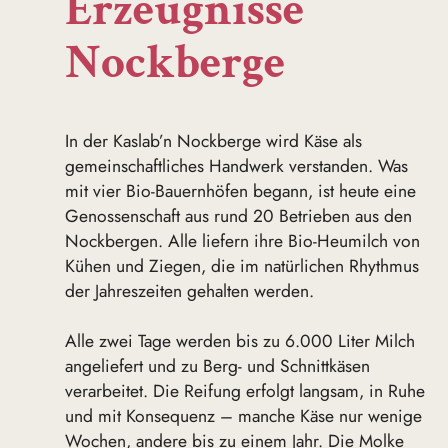
Erzeugnisse
Nockberge
In der Kaslab’n Nockberge wird Käse als
gemeinschaftliches Handwerk verstanden. Was
mit vier Bio-Bauernhöfen begann, ist heute eine
Genossenschaft aus rund 20 Betrieben aus den
Nockbergen. Alle liefern ihre Bio-Heumilch von
Kühen und Ziegen, die im natürlichen Rhythmus
der Jahreszeiten gehalten werden.
Alle zwei Tage werden bis zu 6.000 Liter Milch
angeliefert und zu Berg- und Schnittkäsen
verarbeitet. Die Reifung erfolgt langsam, in Ruhe
und mit Konsequenz – manche Käse nur wenige
Wochen, andere bis zu einem Jahr. Die Molke