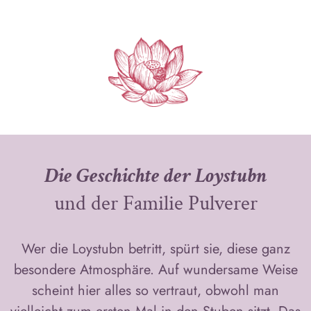
Die Geschichte der Loystubn
und der Familie Pulverer
Wer die Loystubn betritt, spürt sie, diese ganz
besondere Atmosphäre. Auf wundersame Weise
scheint hier alles so vertraut, obwohl man