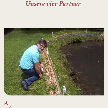
Unsere vier Partner