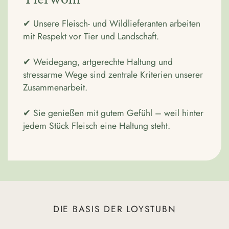
✔ Unsere Fleisch- und Wildlieferanten arbeiten
mit Respekt vor Tier und Landschaft.
✔ Weidegang, artgerechte Haltung und
stressarme Wege sind zentrale Kriterien unserer
Zusammenarbeit.
✔ Sie genießen mit gutem Gefühl – weil hinter
jedem Stück Fleisch eine Haltung steht.
DIE BASIS DER LOYSTUBN