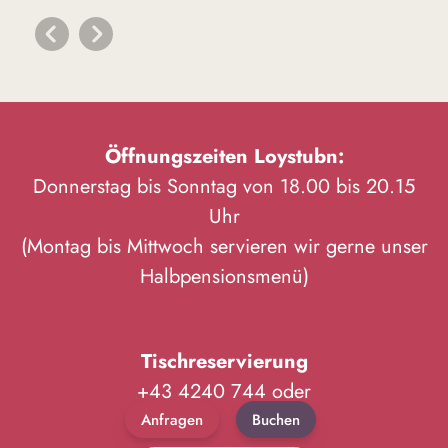
Öffnungszeiten Loystubn:
Donnerstag bis Sonntag von 18.00 bis 20.15
Uhr
(Montag bis Mittwoch servieren wir gerne unser
Halbpensionsmenü)
Tischreservierung
+43 4240 744 oder
Anfragen
Buchen