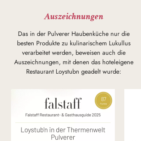
Auszeichnungen
Das in der Pulverer Haubenküche nur die
besten Produkte zu kulinarischem Lukullus
verarbeitet werden, beweisen auch die
Auszeichnungen, mit denen das hoteleigene
Restaurant Loystubn geadelt wurde: