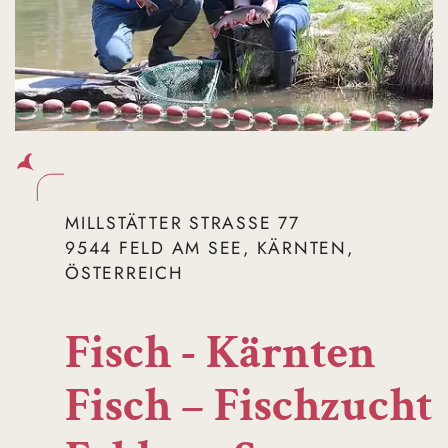
MILLSTÄTTER STRASSE 77
9544 FELD AM SEE, KÄRNTEN,
ÖSTERREICH
Fisch - Kärnten
Fisch – Fischzucht