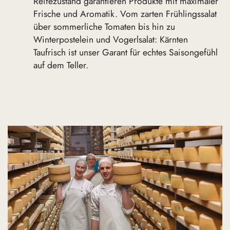
Reifezustand garantieren Produkte mit maximaler
Frische und Aromatik. Vom zarten Frühlingssalat
über sommerliche Tomaten bis hin zu
Winterpostelein und Vogerlsalat: Kärnten
Taufrisch ist unser Garant für echtes Saisongefühl
auf dem Teller.