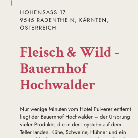
HOHENSASS 17
9545 RADENTHEIN, KÄRNTEN,
ÖSTERREICH
Fleisch & Wild -
Bauernhof
Hochwalder
Nur wenige Minuten vom Hotel Pulverer entfernt
liegt der Bauernhof Hochwalder – der Ursprung
vieler Produkte, die in der Loystubn auf dem
Teller landen. Kühe, Schweine, Hühner und ein