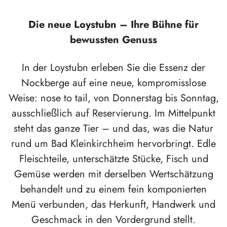
Die neue Loystubn – Ihre Bühne für
bewussten Genuss
In der Loystubn erleben Sie die Essenz der
Nockberge auf eine neue, kompromisslose
Weise: nose to tail, von Donnerstag bis Sonntag,
ausschließlich auf Reservierung. Im Mittelpunkt
steht das ganze Tier – und das, was die Natur
rund um Bad Kleinkirchheim hervorbringt. Edle
Fleischteile, unterschätzte Stücke, Fisch und
Gemüse werden mit derselben Wertschätzung
behandelt und zu einem fein komponierten
Menü verbunden, das Herkunft, Handwerk und
Geschmack in den Vordergrund stellt.