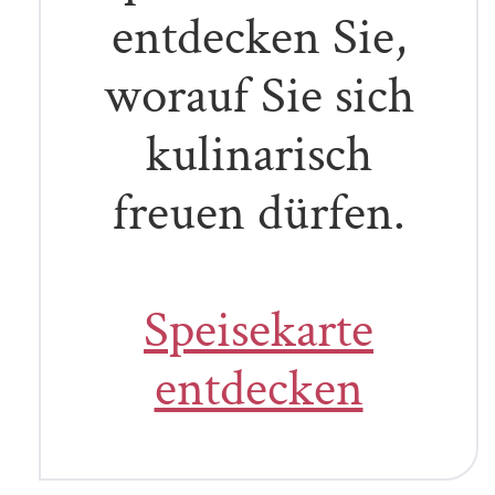
entdecken Sie,
worauf Sie sich
kulinarisch
freuen dürfen.
Speisekarte
entdecken