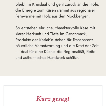
bleibt im Kreislauf und geht zurück an die Höfe,
die Energie zum Käsen stammt aus regionaler
Fernwärme mit Holz aus den Nockbergen.
So entstehen ehrliche, charaktervolle Käse mit
klarer Herkunft und Tiefe im Geschmack.
Produkte der Kaslab’n stehen für Transparenz,
bäuerliche Verantwortung und die Kraft der Zeit
– ideal für eine Küche, die Regionalität, Reife
und authentisches Handwerk schätzt.
Kurz gesagt