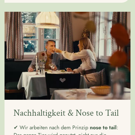
Nachhaltigkeit & Nose to Tail
✔ Wir arbeiten nach dem Prinzip
nose to tail
: