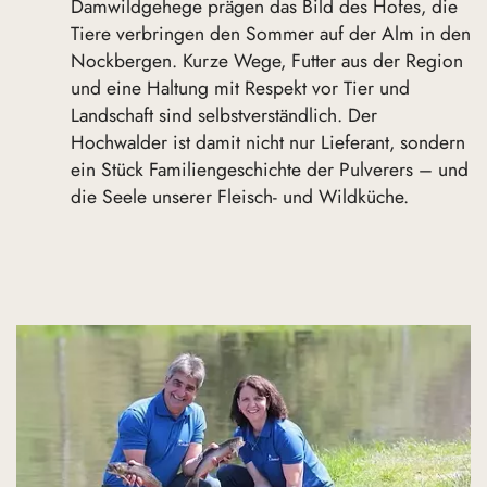
Damwildgehege prägen das Bild des Hofes, die
Tiere verbringen den Sommer auf der Alm in den
Nockbergen. Kurze Wege, Futter aus der Region
und eine Haltung mit Respekt vor Tier und
Landschaft sind selbstverständlich. Der
Hochwalder ist damit nicht nur Lieferant, sondern
ein Stück Familiengeschichte der Pulverers – und
die Seele unserer Fleisch- und Wildküche.