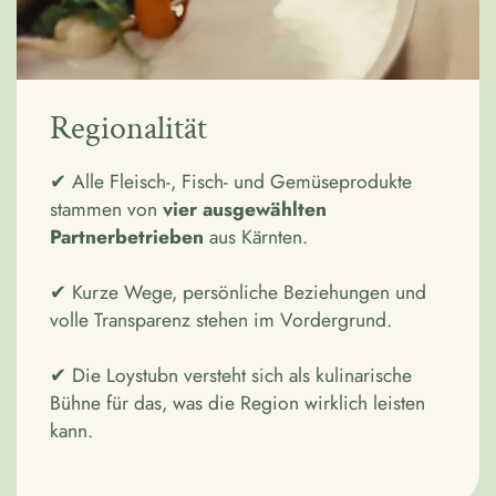
Regionalität
✔ Alle Fleisch-, Fisch- und Gemüseprodukte
stammen von
vier ausgewählten
Partnerbetrieben
aus Kärnten.
✔ Kurze Wege, persönliche Beziehungen und
volle Transparenz stehen im Vordergrund.
✔ Die Loystubn versteht sich als kulinarische
Bühne für das, was die Region wirklich leisten
kann.