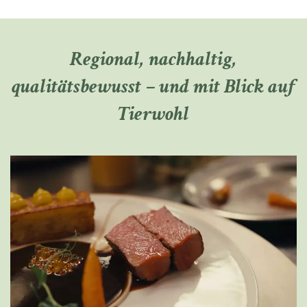
Regional, nachhaltig,
qualitätsbewusst – und mit Blick auf
Tierwohl