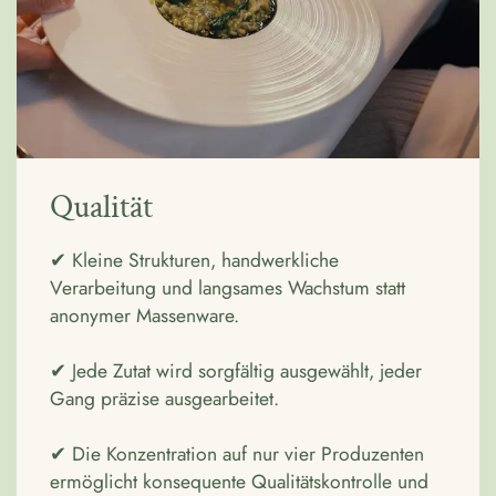
Qualität
✔ Kleine Strukturen, handwerkliche
Verarbeitung und langsames Wachstum statt
anonymer Massenware.
✔ Jede Zutat wird sorgfältig ausgewählt, jeder
Gang präzise ausgearbeitet.
✔ Die Konzentration auf nur vier Produzenten
ermöglicht konsequente Qualitätskontrolle und