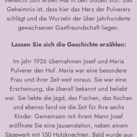
vielleicht zum ersten Mal in den Stuben sitzt. Das
Geheimnis ist, dass hier das Herz der Pulverers
schlägt und die Wurzeln der über Jahrhunderte
gewachsenen Gastfreundschaft liegen.
Lassen Sie sich die Geschichte erzählen:
Im Jahr 1926 übernahmen Josef und Maria
Pulverer den Hof. Maria war eine besondere
Frau und ihrer Zeit weit voraus. Sie war eine
Erscheinung, die überall bekannt und beliebt
war. Sie liebte die Jagd, das Fischen, das Kochen
und ebenso fand sie die Zeit für Ihre sechs
Kinder. Gemeinsam mit ihrem Mann Josef
eröffnete Sie eine Jausenstation, neben einem
Sägewerk mit 150 Holzknechten. Bald wurde aus