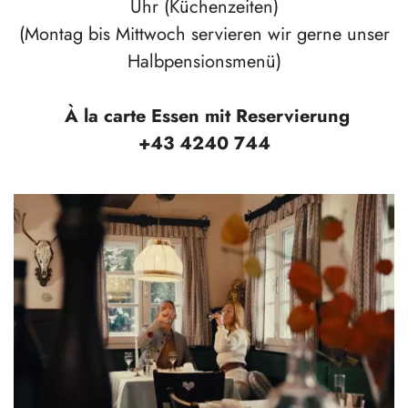
Uhr (Küchenzeiten)
(Montag bis Mittwoch servieren wir gerne unser
Halbpensionsmenü)
À la carte Essen mit Reservierung
+43 4240 744