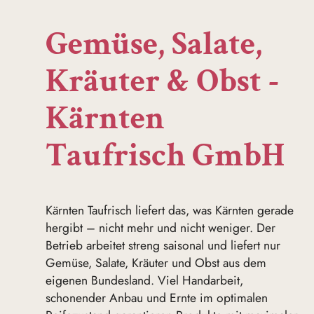
Gemüse, Salate,
Kräuter & Obst -
Kärnten
Taufrisch GmbH
Kärnten Taufrisch liefert das, was Kärnten gerade
hergibt – nicht mehr und nicht weniger. Der
Betrieb arbeitet streng saisonal und liefert nur
Gemüse, Salate, Kräuter und Obst aus dem
eigenen Bundesland. Viel Handarbeit,
schonender Anbau und Ernte im optimalen