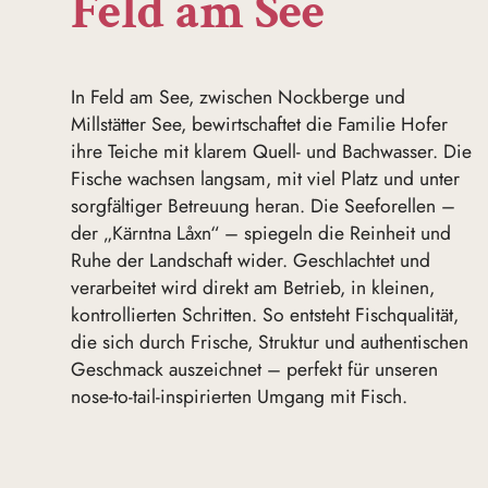
Feld am See
In Feld am See, zwischen Nockberge und
Millstätter See, bewirtschaftet die Familie Hofer
ihre Teiche mit klarem Quell- und Bachwasser. Die
Fische wachsen langsam, mit viel Platz und unter
sorgfältiger Betreuung heran. Die Seeforellen –
der „Kärntna Låxn“ – spiegeln die Reinheit und
Ruhe der Landschaft wider. Geschlachtet und
verarbeitet wird direkt am Betrieb, in kleinen,
kontrollierten Schritten. So entsteht Fischqualität,
die sich durch Frische, Struktur und authentischen
Geschmack auszeichnet – perfekt für unseren
nose-to-tail-inspirierten Umgang mit Fisch.