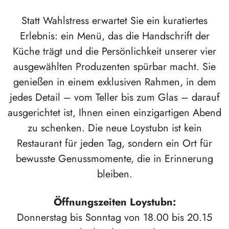
Statt Wahlstress erwartet Sie ein kuratiertes
Erlebnis: ein Menü, das die Handschrift der
Küche trägt und die Persönlichkeit unserer vier
ausgewählten Produzenten spürbar macht. Sie
genießen in einem exklusiven Rahmen, in dem
jedes Detail – vom Teller bis zum Glas – darauf
ausgerichtet ist, Ihnen einen einzigartigen Abend
zu schenken. Die neue Loystubn ist kein
Restaurant für jeden Tag, sondern ein Ort für
bewusste Genussmomente, die in Erinnerung
bleiben.
Öffnungszeiten Loystubn:
Donnerstag bis Sonntag von 18.00 bis 20.15