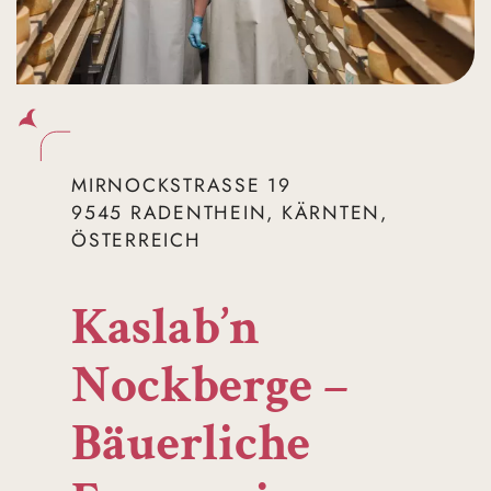
MIRNOCKSTRASSE 19
9545 RADENTHEIN, KÄRNTEN,
ÖSTERREICH
Kaslab’n
Nockberge –
Bäuerliche