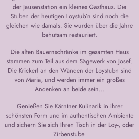
der Jausenstation ein kleines Gasthaus. Die
Stuben der heutigen Loystub’n sind noch die
gleichen wie damals. Sie wurden über die Jahre
behutsam restauriert.
Die alten Bauernschränke im gesamten Haus
stammen zum Teil aus dem Sägewerk von Josef.
Die Krickerl an den Wänden der Loystubn sind
von Maria, und werden immer ein großes
Andenken an beide sein...
Genießen Sie Kärntner Kulinarik in ihrer
schönsten Form und im authentischen Ambiente
und sichern Sie sich Ihren Tisch in der Loy-, oder
Zirbenstube.