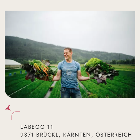
LABEGG 11
9371 BRÜCKL, KÄRNTEN, ÖSTERREICH