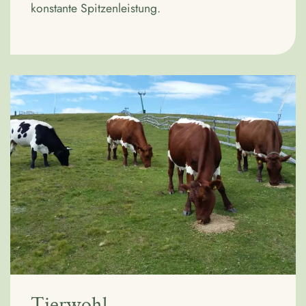
konstante Spitzenleistung.
Tierwohl