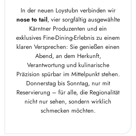
In der neuen Loystubn verbinden wir
nose to tail
, vier sorgfältig ausgewählte
Kärntner Produzenten und ein
exklusives Fine-Dining-Erlebnis zu einem
klaren Versprechen: Sie genießen einen
Abend, an dem Herkunft,
Verantwortung und kulinarische
Präzision spürbar im Mittelpunkt stehen.
Donnerstag bis Sonntag, nur mit
Reservierung – für alle, die Regionalität
nicht nur sehen, sondern wirklich
schmecken möchten.