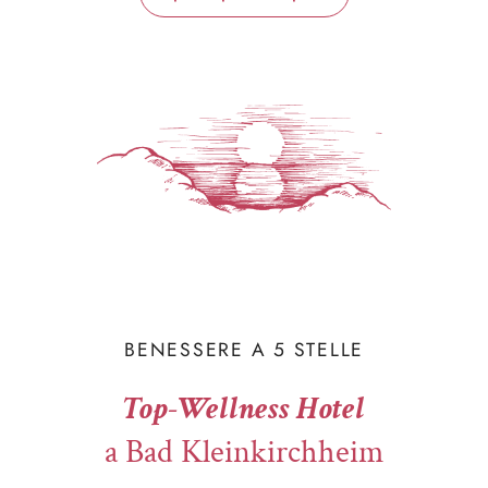
BENESSERE A 5 STELLE
Top-Wellness Hotel
a Bad Kleinkirchheim