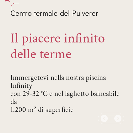
Centro termale del Pulverer
Il piacere infinito
delle terme
Immergetevi nella nostra piscina
Infinity
con 29-32 °C e nel laghetto balneabile
da
1.200 m² di superficie