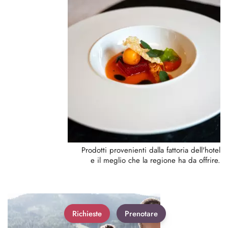
Prodotti provenienti dalla fattoria dell'hotel
e il meglio che la regione ha da offrire.
Richieste
Prenotare