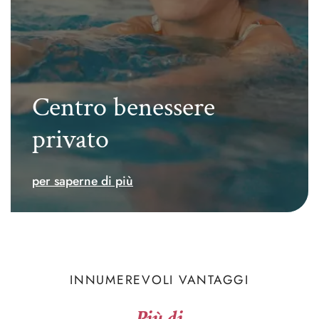
Centro benessere
privato
per saperne di più
INNUMEREVOLI VANTAGGI
Più di