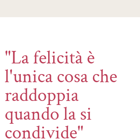
"La felicità è
l'unica cosa che
raddoppia
quando la si
condivide"