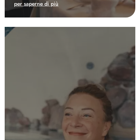
per saperne di più