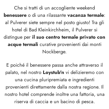
Che si tratti di un accogliente weekend
benessere
o di una rilassante
vacanza termale
:
al Pulverer siete sempre nel posto giusto! Tra gli
hotel di Bad Kleinkirchheim, il Pulverer si
distingue per
il suo centro termale privato con
acque termali
curative provenienti dai monti
Nockberge.
E poiché il benessere passa anche attraverso il
palato, nel nostro
Loystub'n
vi delizieremo con
una cucina pluripremiata e ingredienti
provenienti direttamente dalla nostra regione. Il
nostro hotel comprende inoltre una fattoria, una
riserva di caccia e un bacino di pesca.