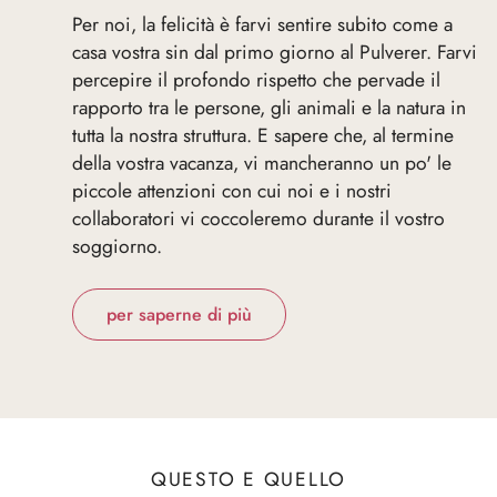
Per noi, la felicità è farvi sentire subito come a
casa vostra sin dal primo giorno al Pulverer. Farvi
percepire il profondo rispetto che pervade il
rapporto tra le persone, gli animali e la natura in
tutta la nostra struttura. E sapere che, al termine
della vostra vacanza, vi mancheranno un po' le
piccole attenzioni con cui noi e i nostri
collaboratori vi coccoleremo durante il vostro
soggiorno.
per saperne di più
QUESTO E QUELLO