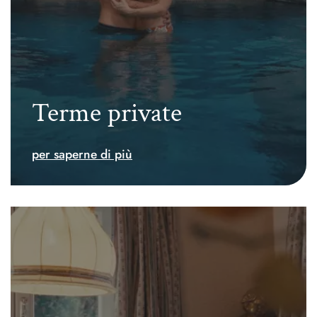
Terme private
per saperne di più