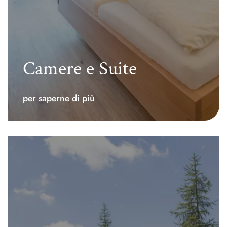
Camere e Suite
per saperne di più