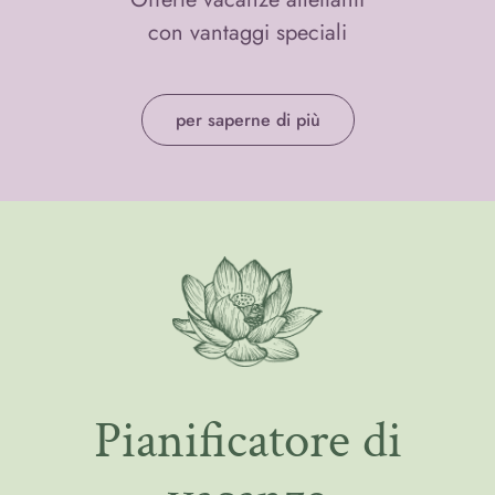
con vantaggi speciali
per saperne di più
Pianificatore di