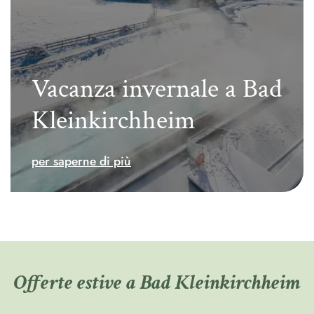
Vacanza invernale a Bad
Kleinkirchheim
per saperne di più
Offerte estive a Bad Kleinkirchheim