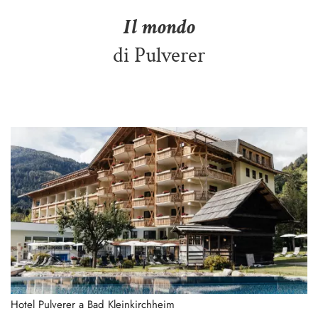
Il mondo
di Pulverer
Hotel Pulverer a Bad Kleinkirchheim