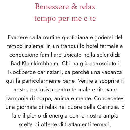
Benessere & relax
tempo per me e te
Evadere dalla routine quotidiana e godersi del
tempo insieme. In un tranquillo hotel termale a
conduzione familiare ubicato nella splendida
Bad Kleinkirchheim. Chi ha già conosciuto i
Nockberge carinziani, sa perché una vacanza
qui fa particolarmente bene. Venite a scoprire il
nostro esclusivo centro termale e ritrovate
l'armonia di corpo, anima e mente. Concedetevi
una giornata di relax nel cuore della Carinzia. E
fate il pieno di energia con la nostra ampia
scelta di offerte di trattamenti termali.