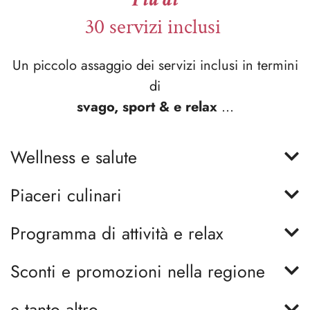
30 servizi inclusi
Un piccolo assaggio dei servizi inclusi in termini
di
svago, sport & e relax
...
Wellness e salute
Piaceri culinari
Programma di attività e relax
Sconti e promozioni nella regione
e tanto altro...