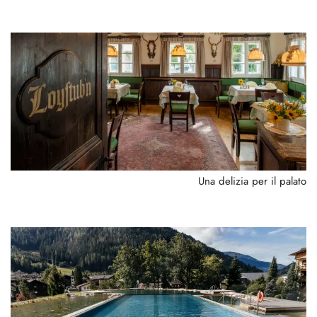
Una delizia per il palato