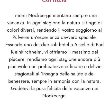
I monti Nockberge meritano sempre una
vacanza. In ogni stagione la natura si tinge di
colori diversi, rendendo il vostro soggiorno al
Pulverer un'esperienza davvero speciale.
Essendo uno dei due soli hotel a 5 stelle di Bad
Kleinkirchheim, vi offriamo il massimo del
piacere: rendiamo ogni stagione ancora più
piacevole con prelibatezze culinarie e delizie
stagionali all'insegna della salute e del
benessere, sempre in armonia con la natura.
Godetevi la pura felicità delle vacanze nei
Nockberge.