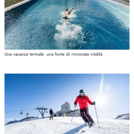
Una vacanza termale: una fonte di rinnovata vitalità