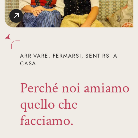
ARRIVARE, FERMARSI, SENTIRSI A
CASA
Perché noi amiamo
quello che
facciamo.