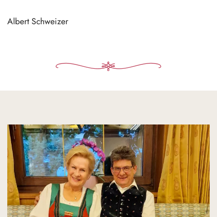
Albert Schweizer