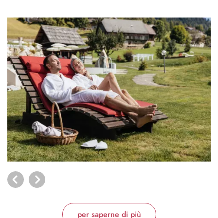
per saperne di più