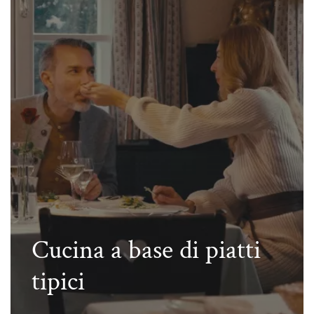
Cucina a base di piatti
tipici