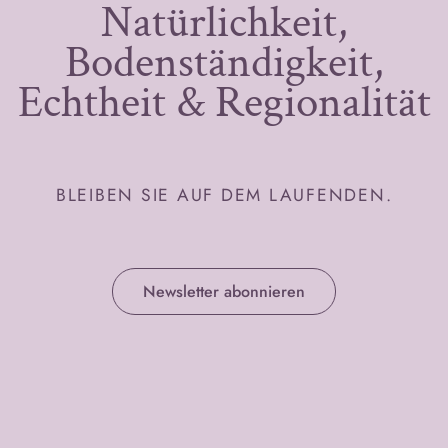
Natürlichkeit,
Bodenständigkeit,
Echtheit & Regionalität
BLEIBEN SIE AUF DEM LAUFENDEN.
Newsletter abonnieren