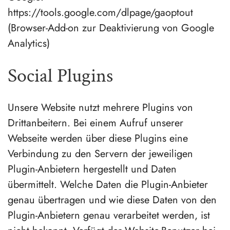
https://tools.google.com/dlpage/gaoptout
(Browser-Add-on zur Deaktivierung von Google
Analytics)
Social Plugins
Unsere Website nutzt mehrere Plugins von
Drittanbeitern. Bei einem Aufruf unserer
Webseite werden über diese Plugins eine
Verbindung zu den Servern der jeweiligen
Plugin-Anbietern hergestellt und Daten
übermittelt. Welche Daten die Plugin-Anbieter
genau übertragen und wie diese Daten von den
Plugin-Anbietern genau verarbeitet werden, ist