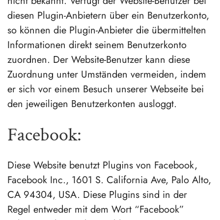
nicht bekannt. Verfügt der Website-Benutzer bei
diesen Plugin-Anbietern über ein Benutzerkonto,
so können die Plugin-Anbieter die übermittelten
Informationen direkt seinem Benutzerkonto
zuordnen. Der Website-Benutzer kann diese
Zuordnung unter Umständen vermeiden, indem
er sich vor einem Besuch unserer Webseite bei
den jeweiligen Benutzerkonten ausloggt.
Facebook:
Diese Website benutzt Plugins von Facebook,
Facebook Inc., 1601 S. California Ave, Palo Alto,
CA 94304, USA. Diese Plugins sind in der
Regel entweder mit dem Wort “Facebook”