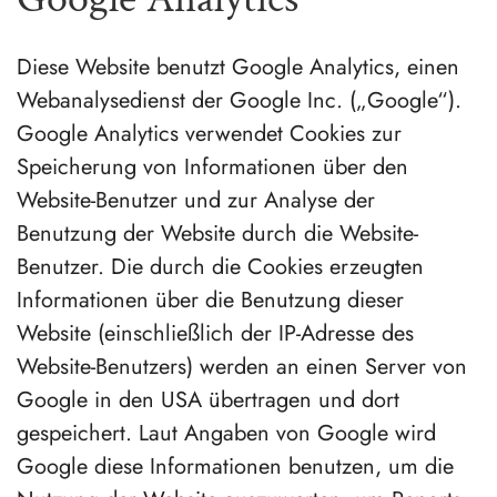
Diese Website benutzt Google Analytics, einen
Webanalysedienst der Google Inc. („Google“).
Google Analytics verwendet Cookies zur
Speicherung von Informationen über den
Website-Benutzer und zur Analyse der
Benutzung der Website durch die Website-
Benutzer. Die durch die Cookies erzeugten
Informationen über die Benutzung dieser
Website (einschließlich der IP-Adresse des
Website-Benutzers) werden an einen Server von
Google in den USA übertragen und dort
gespeichert. Laut Angaben von Google wird
Google diese Informationen benutzen, um die