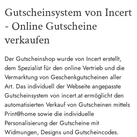
Gutscheinsystem von Incert
- Online Gutscheine
verkaufen
Der Gutscheinshop wurde von Incert erstellt,
dem Spezialist für den online Vertrieb und die
Vermarktung von Geschenkgutscheinen aller
Art. Das individuell der Webseite angepasste
Gutscheinsystem von incert.at ermöglicht den
automatisierten Verkauf von Gutscheinen mittels
Print@home sowie die individuelle
Personalisierung der Gutscheine mit
Widmungen, Designs und Gutscheincodes.