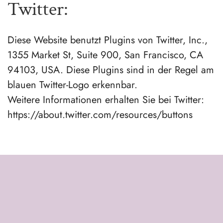
Twitter:
Diese Website benutzt Plugins von Twitter, Inc.,
1355 Market St, Suite 900, San Francisco, CA
94103, USA. Diese Plugins sind in der Regel am
blauen Twitter-Logo erkennbar.
Weitere Informationen erhalten Sie bei Twitter:
https://about.twitter.com/resources/buttons