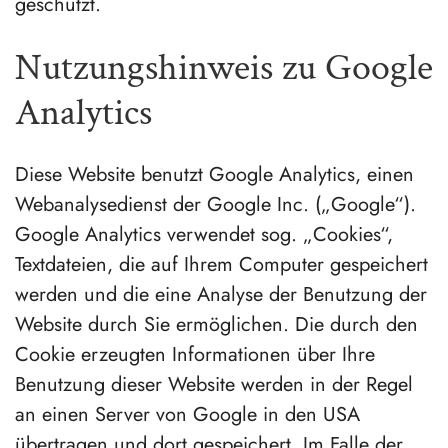
geschützt.
Nutzungshinweis zu Google
Analytics
Diese Website benutzt Google Analytics, einen
Webanalysedienst der Google Inc. („Google“).
Google Analytics verwendet sog. „Cookies“,
Textdateien, die auf Ihrem Computer gespeichert
werden und die eine Analyse der Benutzung der
Website durch Sie ermöglichen. Die durch den
Cookie erzeugten Informationen über Ihre
Benutzung dieser Website werden in der Regel
an einen Server von Google in den USA
übertragen und dort gespeichert. Im Falle der