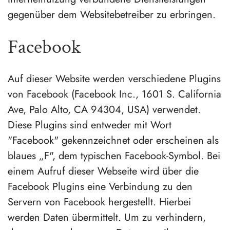
gegenüber dem Websitebetreiber zu erbringen.
Facebook
Auf dieser Website werden verschiedene Plugins
von Facebook (Facebook Inc., 1601 S. California
Ave, Palo Alto, CA 94304, USA) verwendet.
Diese Plugins sind entweder mit Wort
"Facebook" gekennzeichnet oder erscheinen als
blaues „F", dem typischen Facebook-Symbol. Bei
einem Aufruf dieser Webseite wird über die
Facebook Plugins eine Verbindung zu den
Servern von Facebook hergestellt. Hierbei
werden Daten übermittelt. Um zu verhindern,