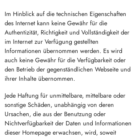
Im Hinblick auf die technischen Eigenschaften
des Internet kann keine Gewähr für die
Authentizität, Richtigkeit und Vollständigkeit der
im Internet zur Verfügung gestellten
Informationen übernommen werden. Es wird
auch keine Gewähr für die Verfügbarkeit oder
den Betrieb der gegenständlichen Webseite und
ihrer Inhalte übernommen.
Jede Haftung für unmittelbare, mittelbare oder
sonstige Schäden, unabhängig von deren
Ursachen, die aus der Benutzung oder
Nichtverfügbarkeit der Daten und Informationen
dieser Homepage erwachsen, wird, soweit