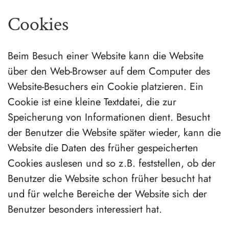
Cookies
Beim Besuch einer Website kann die Website
über den Web-Browser auf dem Computer des
Website-Besuchers ein Cookie platzieren. Ein
Cookie ist eine kleine Textdatei, die zur
Speicherung von Informationen dient. Besucht
der Benutzer die Website später wieder, kann die
Website die Daten des früher gespeicherten
Cookies auslesen und so z.B. feststellen, ob der
Benutzer die Website schon früher besucht hat
und für welche Bereiche der Website sich der
Benutzer besonders interessiert hat.