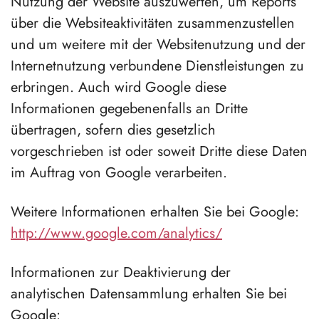
Nutzung der Website auszuwerten, um Reports
über die Websiteaktivitäten zusammenzustellen
und um weitere mit der Websitenutzung und der
Internetnutzung verbundene Dienstleistungen zu
erbringen. Auch wird Google diese
Informationen gegebenenfalls an Dritte
übertragen, sofern dies gesetzlich
vorgeschrieben ist oder soweit Dritte diese Daten
im Auftrag von Google verarbeiten.
Weitere Informationen erhalten Sie bei Google:
http://www.google.com/analytics/
Informationen zur Deaktivierung der
analytischen Datensammlung erhalten Sie bei
Google: