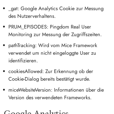
_gat: Google Analytics Cookie zur Messung
des Nutzerverhaltens.
PRUM_EPISODES: Pingdom Real User
Monitoring zur Messung der Zugriffszeiten.
pathTracking: Wird vom Mice Framework
verwendet um nicht eingeloggte User zu
identifizieren.
cookiesAllowed: Zur Erkennung ob der
Cookie-Dialog bereits bestätigt wurde.
miceWebsiteVersion: Informationen über die
Version des verwendeten Frameworks.
Google Analytics