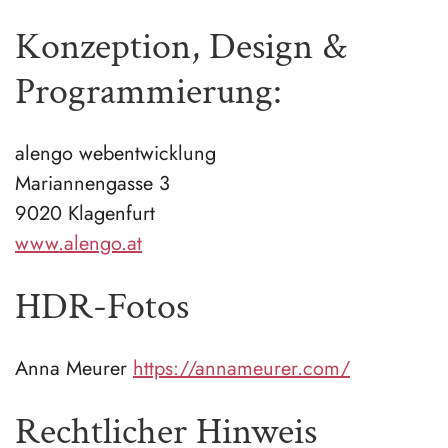
Konzeption, Design &
Programmierung:
alengo webentwicklung
Mariannengasse 3
9020 Klagenfurt
www.alengo.at
HDR-Fotos
Anna Meurer
https://annameurer.com/
Rechtlicher Hinweis