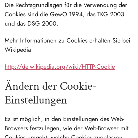
Die Rechtsgrundlagen für die Verwendung der
Cookies sind die GewO 1994, das TKG 2003
und das DSG 2000.
Mehr Informationen zu Cookies erhalten Sie bei
Wikipedia:
http://de.wikipedia.org/wiki/HTTP-Cookie
Ändern der Cookie-
Einstellungen
Es ist möglich, in den Einstellungen des Web-
Browsers festzulegen, wie der Web-Browser mit
Cookies umgeht, welche Cookies zugelassen