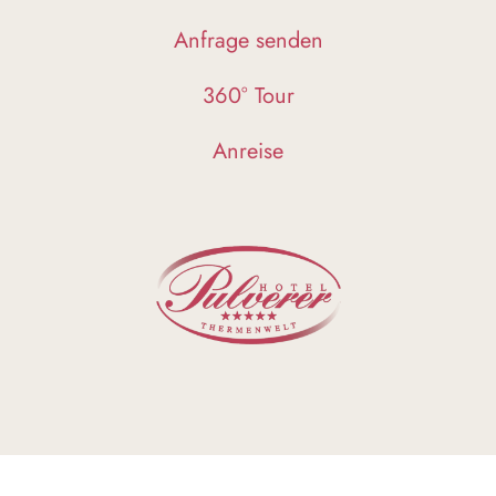
Anfrage senden
360° Tour
Anreise