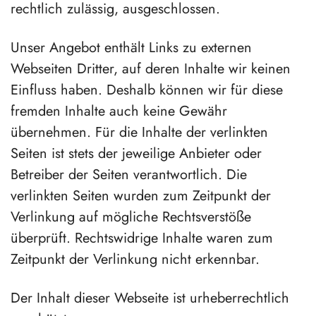
rechtlich zulässig, ausgeschlossen.
Unser Angebot enthält Links zu externen
Webseiten Dritter, auf deren Inhalte wir keinen
Einfluss haben. Deshalb können wir für diese
fremden Inhalte auch keine Gewähr
übernehmen. Für die Inhalte der verlinkten
Seiten ist stets der jeweilige Anbieter oder
Betreiber der Seiten verantwortlich. Die
verlinkten Seiten wurden zum Zeitpunkt der
Verlinkung auf mögliche Rechtsverstöße
überprüft. Rechtswidrige Inhalte waren zum
Zeitpunkt der Verlinkung nicht erkennbar.
Der Inhalt dieser Webseite ist urheberrechtlich