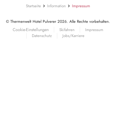
Startseite
Information
Impressum
© Thermenwelt Hotel Pulverer 2026. Alle Rechte vorbehalten.
Cookie-Einstellungen
Skifahren
Impressum
Datenschutz
Jobs/Karriere