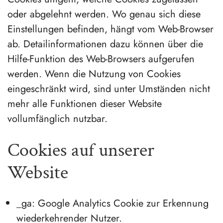
oder abgelehnt werden. Wo genau sich diese
Einstellungen befinden, hängt vom Web-Browser
ab. Detailinformationen dazu können über die
Hilfe-Funktion des Web-Browsers aufgerufen
werden. Wenn die Nutzung von Cookies
eingeschränkt wird, sind unter Umständen nicht
mehr alle Funktionen dieser Website
vollumfänglich nutzbar.
Cookies auf unserer
Website
_ga: Google Analytics Cookie zur Erkennung
wiederkehrender Nutzer.