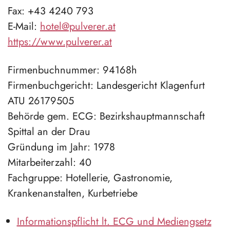
Fax: +43 4240 793
E-Mail:
hotel@pulverer.at
https://www.pulverer.at
Firmenbuchnummer: 94168h
Firmenbuchgericht: Landesgericht Klagenfurt
ATU 26179505
Behörde gem. ECG: Bezirkshauptmannschaft
Spittal an der Drau
Gründung im Jahr: 1978
Mitarbeiterzahl: 40
Fachgruppe: Hotellerie, Gastronomie,
Krankenanstalten, Kurbetriebe
Informationspflicht lt. ECG und Mediengsetz