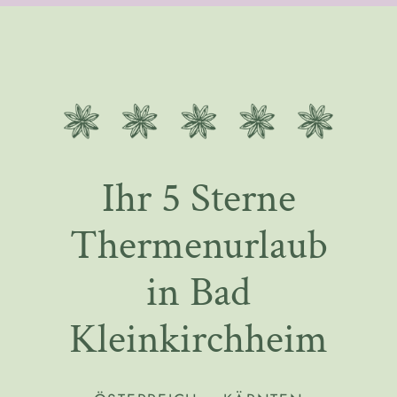
Ihr 5 Sterne
Thermenurlaub
in Bad
Kleinkirchheim