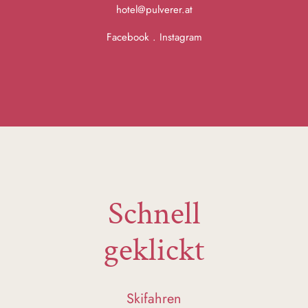
hotel@pulverer.at
Facebook
.
Instagram
Schnell
geklickt
Skifahren