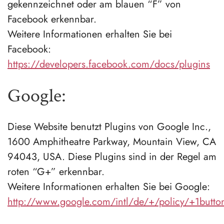
gekennzeichnet oder am blauen “F” von
Facebook erkennbar.
Weitere Informationen erhalten Sie bei
Facebook:
https://developers.facebook.com/docs/plugins
Google:
Diese Website benutzt Plugins von Google Inc.,
1600 Amphitheatre Parkway, Mountain View, CA
94043, USA. Diese Plugins sind in der Regel am
roten “G+” erkennbar.
Weitere Informationen erhalten Sie bei Google:
http://www.google.com/intl/de/+/policy/+1butto