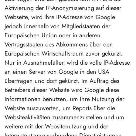
Aktivierung der IP-Anonymisierung auf dieser
Webseite, wird Ihre IP-Adresse von Google
jedoch innerhalb von Mitgliedstaaten der
Europäischen Union oder in anderen
Vertragsstaaten des Abkommens über den
Europäischen Wirtschaftsraum zuvor gekürzt.
Nur in Ausnahmefällen wird die volle IP-Adresse
an einen Server von Google in den USA
übertragen und dort gekürzt. Im Auftrag des
Betreibers dieser Website wird Google diese
Informationen benutzen, um Ihre Nutzung der
Website auszuwerten, um Reports über die
Websiteaktivitäten zusammenzustellen und um
weitere mit der Websitenutzung und der
Internetnutzung verbundene Dienstleistungen