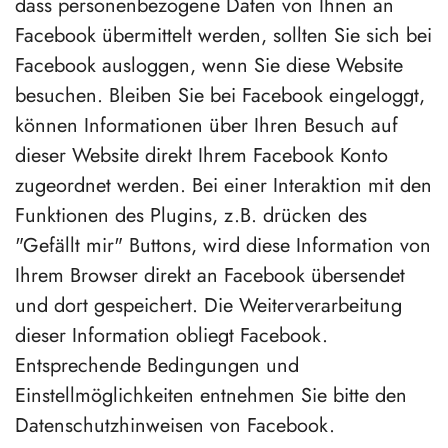
dass personenbezogene Daten von Ihnen an
Facebook übermittelt werden, sollten Sie sich bei
Facebook ausloggen, wenn Sie diese Website
besuchen. Bleiben Sie bei Facebook eingeloggt,
können Informationen über Ihren Besuch auf
dieser Website direkt Ihrem Facebook Konto
zugeordnet werden. Bei einer Interaktion mit den
Funktionen des Plugins, z.B. drücken des
"Gefällt mir" Buttons, wird diese Information von
Ihrem Browser direkt an Facebook übersendet
und dort gespeichert. Die Weiterverarbeitung
dieser Information obliegt Facebook.
Entsprechende Bedingungen und
Einstellmöglichkeiten entnehmen Sie bitte den
Datenschutzhinweisen von Facebook.