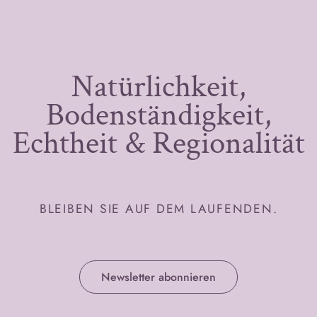
Natürlichkeit,
Bodenständigkeit,
Echtheit & Regionalität
BLEIBEN SIE AUF DEM LAUFENDEN.
Newsletter abonnieren