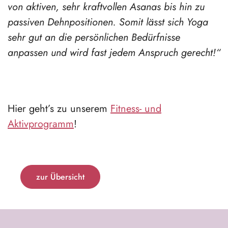
von aktiven, sehr kraftvollen Asanas bis hin zu
passiven Dehnpositionen. Somit lässt sich Yoga
sehr gut an die persönlichen Bedürfnisse
anpassen und wird fast jedem Anspruch gerecht!“
Hier geht’s zu unserem
Fitness- und
Aktivprogramm
!
zur Übersicht