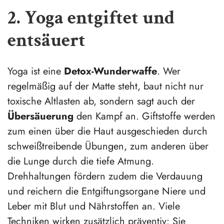
2. Yoga entgiftet und
entsäuert
Yoga ist eine
Detox-Wunderwaffe
. Wer
regelmäßig auf der Matte steht, baut nicht nur
toxische Altlasten ab, sondern sagt auch der
Übersäuerung
den Kampf an. Giftstoffe werden
zum einen über die Haut ausgeschieden durch
schweißtreibende Übungen, zum anderen über
die Lunge durch die tiefe Atmung.
Drehhaltungen fördern zudem die Verdauung
und reichern die Entgiftungsorgane Niere und
Leber mit Blut und Nährstoffen an. Viele
Techniken wirken zusätzlich präventiv: Sie