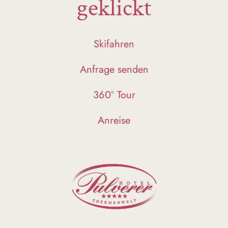
geklickt
Skifahren
Anfrage senden
360° Tour
Anreise