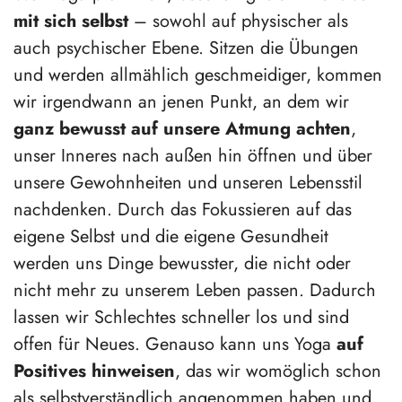
mit sich selbst
– sowohl auf physischer als
auch psychischer Ebene. Sitzen die Übungen
und werden allmählich geschmeidiger, kommen
wir irgendwann an jenen Punkt, an dem wir
ganz bewusst auf unsere Atmung achten
,
unser Inneres nach außen hin öffnen und über
unsere Gewohnheiten und unseren Lebensstil
nachdenken. Durch das Fokussieren auf das
eigene Selbst und die eigene Gesundheit
werden uns Dinge bewusster, die nicht oder
nicht mehr zu unserem Leben passen. Dadurch
lassen wir Schlechtes schneller los und sind
offen für Neues. Genauso kann uns Yoga
auf
Positives hinweisen
, das wir womöglich schon
als selbstverständlich angenommen haben und