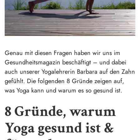
Genau mit diesen Fragen haben wir uns im
Gesundheitsmagazin beschäftigt – und dabei
auch unserer Yogalehrerin Barbara auf den Zahn
gefühlt. Die folgenden 8 Gründe zeigen auf,
was Yoga kann und warum es so gesund ist.
8 Gründe, warum
Yoga gesund ist &