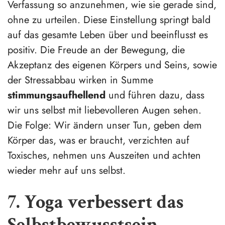
Verfassung so anzunehmen, wie sie gerade sind,
ohne zu urteilen. Diese Einstellung springt bald
auf das gesamte Leben über und beeinflusst es
positiv. Die Freude an der Bewegung, die
Akzeptanz des eigenen Körpers und Seins, sowie
der Stressabbau wirken in Summe
stimmungsaufhellend
und führen dazu, dass
wir uns selbst mit liebevolleren Augen sehen.
Die Folge: Wir ändern unser Tun, geben dem
Körper das, was er braucht, verzichten auf
Toxisches, nehmen uns Auszeiten und achten
wieder mehr auf uns selbst.
7. Yoga verbessert das
Selbstbewusstsein