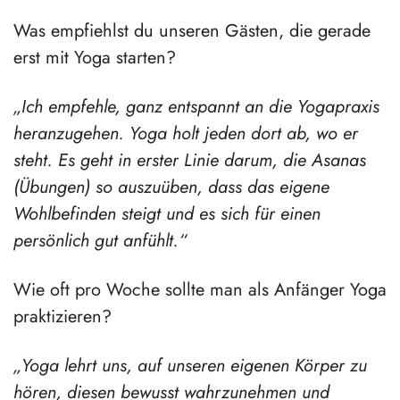
Was empfiehlst du unseren Gästen, die gerade
erst mit Yoga starten?
„Ich empfehle, ganz entspannt an die Yogapraxis
heranzugehen. Yoga holt jeden dort ab, wo er
steht. Es geht in erster Linie darum, die Asanas
(Übungen) so auszuüben, dass das eigene
Wohlbefinden steigt und es sich für einen
persönlich gut anfühlt.“
Wie oft pro Woche sollte man als Anfänger Yoga
praktizieren?
„Yoga lehrt uns, auf unseren eigenen Körper zu
hören, diesen bewusst wahrzunehmen und