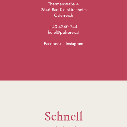
Thermenstraße 4
9546 Bad Kleinkirchheim
Österreich
+43 4240 744
hotel@pulverer.at
Facebook
.
Instagram
Schnell