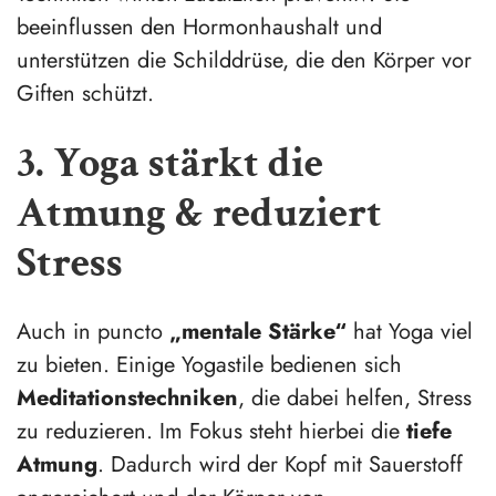
beeinflussen den Hormonhaushalt und
unterstützen die Schilddrüse, die den Körper vor
Giften schützt.
3. Yoga stärkt die
Atmung & reduziert
Stress
Auch in puncto
„mentale Stärke“
hat Yoga viel
zu bieten. Einige Yogastile bedienen sich
Meditationstechniken
, die dabei helfen, Stress
zu reduzieren. Im Fokus steht hierbei die
tiefe
Atmung
. Dadurch wird der Kopf mit Sauerstoff