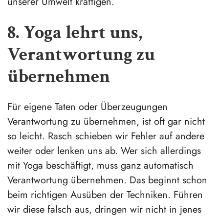
unserer Umwelt kräftigen.
8. Yoga lehrt uns,
Verantwortung zu
übernehmen
Für eigene Taten oder Überzeugungen
Verantwortung zu übernehmen, ist oft gar nicht
so leicht. Rasch schieben wir Fehler auf andere
weiter oder lenken uns ab. Wer sich allerdings
mit Yoga beschäftigt, muss ganz automatisch
Verantwortung übernehmen. Das beginnt schon
beim richtigen Ausüben der Techniken. Führen
wir diese falsch aus, dringen wir nicht in jenes