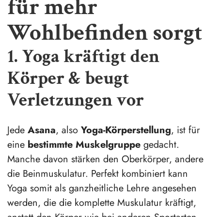
für mehr
Wohlbefinden sorgt
1. Yoga kräftigt den
Körper & beugt
Verletzungen vor
Jede
Asana
, also
Yoga-Körperstellung
, ist für
eine
bestimmte Muskelgruppe
gedacht.
Manche davon stärken den Oberkörper, andere
die Beinmuskulatur. Perfekt kombiniert kann
Yoga somit als ganzheitliche Lehre angesehen
werden, die die komplette Muskulatur kräftigt,