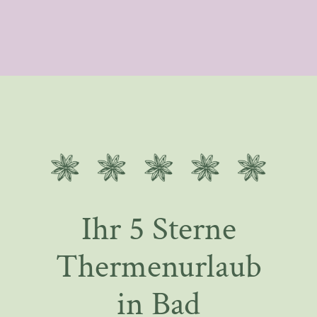
Ihr 5 Sterne
Thermenurlaub
in Bad