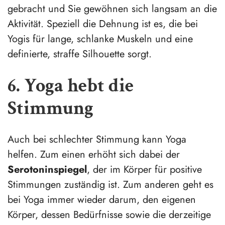
gebracht und Sie gewöhnen sich langsam an die
Aktivität. Speziell die Dehnung ist es, die bei
Yogis für lange, schlanke Muskeln und eine
definierte, straffe Silhouette sorgt.
6. Yoga hebt die
Stimmung
Auch bei schlechter Stimmung kann Yoga
helfen. Zum einen erhöht sich dabei der
Serotoninspiegel
, der im Körper für positive
Stimmungen zuständig ist. Zum anderen geht es
bei Yoga immer wieder darum, den eigenen
Körper, dessen Bedürfnisse sowie die derzeitige