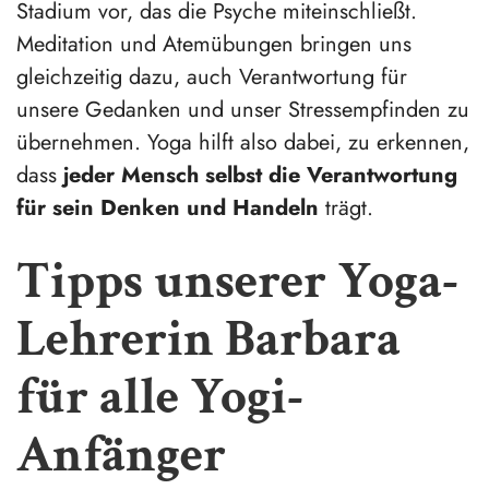
Stadium vor, das die Psyche miteinschließt.
Meditation und Atemübungen bringen uns
gleichzeitig dazu, auch Verantwortung für
unsere Gedanken und unser Stressempfinden zu
übernehmen. Yoga hilft also dabei, zu erkennen,
dass
jeder Mensch selbst die Verantwortung
für sein Denken und Handeln
trägt.
Tipps unserer Yoga-
Lehrerin Barbara
für alle Yogi-
Anfänger