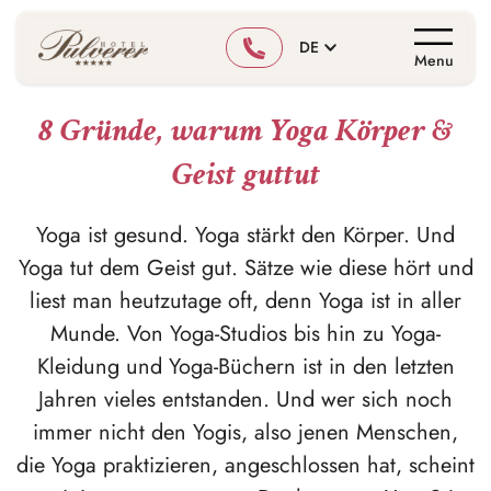
DE
Menu
8 Gründe, warum Yoga Körper &
Geist guttut
Yoga ist gesund. Yoga stärkt den Körper. Und
Yoga tut dem Geist gut. Sätze wie diese hört und
liest man heutzutage oft, denn Yoga ist in aller
Munde. Von Yoga-Studios bis hin zu Yoga-
Kleidung und Yoga-Büchern ist in den letzten
Jahren vieles entstanden. Und wer sich noch
immer nicht den Yogis, also jenen Menschen,
die Yoga praktizieren, angeschlossen hat, scheint