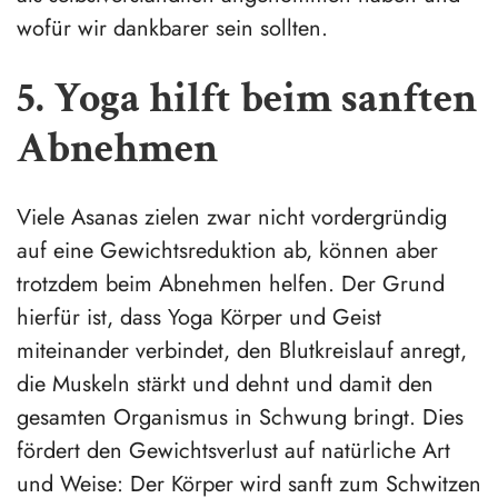
wofür wir dankbarer sein sollten.
5. Yoga hilft beim sanften
Abnehmen
Viele Asanas zielen zwar nicht vordergründig
auf eine Gewichtsreduktion ab, können aber
trotzdem beim Abnehmen helfen. Der Grund
hierfür ist, dass Yoga Körper und Geist
miteinander verbindet, den Blutkreislauf anregt,
die Muskeln stärkt und dehnt und damit den
gesamten Organismus in Schwung bringt. Dies
fördert den Gewichtsverlust auf natürliche Art
und Weise: Der Körper wird sanft zum Schwitzen