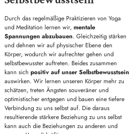
Durch das regelmäßige Praktizieren von Yoga
und Meditation lernen wir,
mentale
Spannungen abzubauen
. Gleichzeitig stärken
und dehnen wir auf physischer Ebene den
Körper, wodurch wir aufrechter gehen und
selbstbewusster auftreten. Beides zusammen
kann sich
positiv auf unser Selbstbewusstsein
auswirken. Wir lernen unseren Körper mehr zu
schätzen, treten Ängsten souveräner und
optimistischer entgegen und bauen eine tiefere
Verbindung zu uns selbst auf. Die daraus
resultierende stärkere Beziehung zu uns selbst
kann auch die Beziehungen zu anderen und