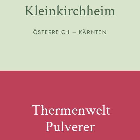
Kleinkirchheim
ÖSTERREICH – KÄRNTEN
Thermenwelt
Pulverer