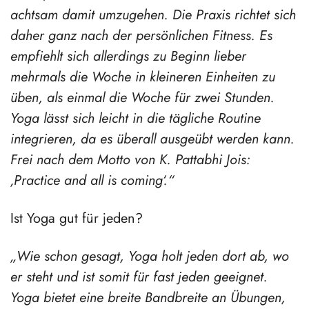
achtsam damit umzugehen. Die Praxis richtet sich
daher ganz nach der persönlichen Fitness. Es
empfiehlt sich allerdings zu Beginn lieber
mehrmals die Woche in kleineren Einheiten zu
üben, als einmal die Woche für zwei Stunden.
Yoga lässt sich leicht in die tägliche Routine
integrieren, da es überall ausgeübt werden kann.
Frei nach dem Motto von K. Pattabhi Jois:
‚Practice and all is coming‘.“
Ist Yoga gut für jeden?
„Wie schon gesagt, Yoga holt jeden dort ab, wo
er steht und ist somit für fast jeden geeignet.
Yoga bietet eine breite Bandbreite an Übungen,