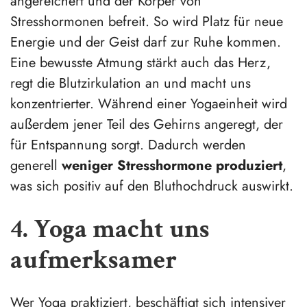
angereichert und der Körper von
Stresshormonen befreit. So wird Platz für neue
Energie und der Geist darf zur Ruhe kommen.
Eine bewusste Atmung stärkt auch das Herz,
regt die Blutzirkulation an und macht uns
konzentrierter. Während einer Yogaeinheit wird
außerdem jener Teil des Gehirns angeregt, der
für Entspannung sorgt. Dadurch werden
generell
weniger Stresshormone produziert
,
was sich positiv auf den Bluthochdruck auswirkt.
4. Yoga macht uns
aufmerksamer
Wer Yoga praktiziert, beschäftigt sich intensiver