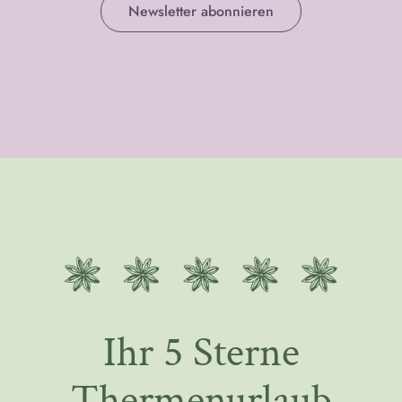
Newsletter abonnieren
Ihr 5 Sterne
Thermenurlaub