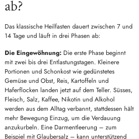
ab?
Das klassische Heilfasten dauert zwischen 7 und
14 Tage und läuft in drei Phasen ab:
Die Eingewöhnung:
Die erste Phase beginnt
mit zwei bis drei Entlastungstagen. Kleinere
Portionen und Schonkost wie gedünstetes
Gemüse und Obst, Reis, Kartoffeln und
Haferflocken landen jetzt auf dem Teller. Süsses,
Fleisch, Salz, Kaffee, Nikotin und Alkohol
werden aus dem Alltag verbannt, stattdessen hält
mehr Bewegung Einzug, um die Verdauung
anzukurbeln. Eine Darmentleerung – zum
Beispiel mit Glaubersalz – kann unterstützend