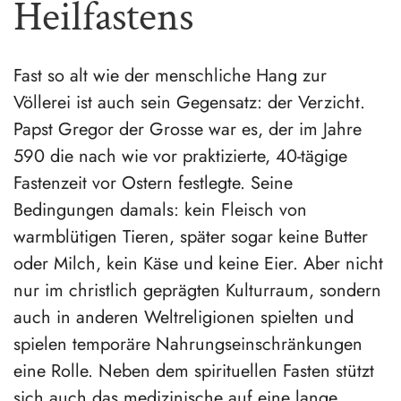
Heilfastens
Fast so alt wie der menschliche Hang zur
Völlerei ist auch sein Gegensatz: der Verzicht.
Papst Gregor der Grosse war es, der im Jahre
590 die nach wie vor praktizierte, 40-tägige
Fastenzeit vor Ostern festlegte. Seine
Bedingungen damals: kein Fleisch von
warmblütigen Tieren, später sogar keine Butter
oder Milch, kein Käse und keine Eier. Aber nicht
nur im christlich geprägten Kulturraum, sondern
auch in anderen Weltreligionen spielten und
spielen temporäre Nahrungseinschränkungen
eine Rolle. Neben dem spirituellen Fasten stützt
sich auch das medizinische auf eine lange