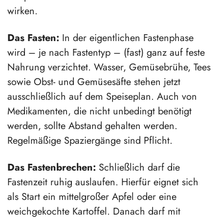
wirken.
Das Fasten:
In der eigentlichen Fastenphase
wird – je nach Fastentyp – (fast) ganz auf feste
Nahrung verzichtet. Wasser, Gemüsebrühe, Tees
sowie Obst- und Gemüsesäfte stehen jetzt
ausschließlich auf dem Speiseplan. Auch von
Medikamenten, die nicht unbedingt benötigt
werden, sollte Abstand gehalten werden.
Regelmäßige Spaziergänge sind Pflicht.
Das Fastenbrechen:
Schließlich darf die
Fastenzeit ruhig auslaufen. Hierfür eignet sich
als Start ein mittelgroßer Apfel oder eine
weichgekochte Kartoffel. Danach darf mit