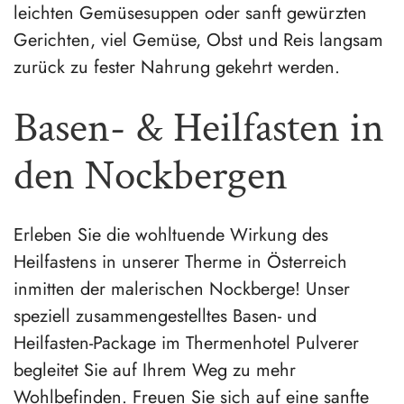
leichten Gemüsesuppen oder sanft gewürzten
Gerichten, viel Gemüse, Obst und Reis langsam
zurück zu fester Nahrung gekehrt werden.
Basen- & Heilfasten in
den Nockbergen
Erleben Sie die wohltuende Wirkung des
Heilfastens in unserer Therme in Österreich
inmitten der malerischen Nockberge! Unser
speziell zusammengestelltes Basen- und
Heilfasten-Package im Thermenhotel Pulverer
begleitet Sie auf Ihrem Weg zu mehr
Wohlbefinden. Freuen Sie sich auf eine sanfte