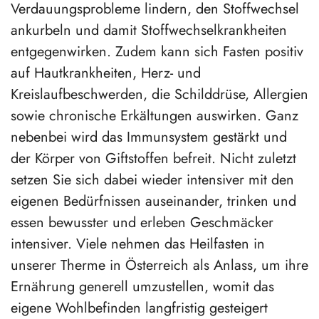
Verdauungsprobleme lindern, den Stoffwechsel
ankurbeln und damit Stoffwechselkrankheiten
entgegenwirken. Zudem kann sich Fasten positiv
auf Hautkrankheiten, Herz- und
Kreislaufbeschwerden, die Schilddrüse, Allergien
sowie chronische Erkältungen auswirken. Ganz
nebenbei wird das Immunsystem gestärkt und
der Körper von Giftstoffen befreit. Nicht zuletzt
setzen Sie sich dabei wieder intensiver mit den
eigenen Bedürfnissen auseinander, trinken und
essen bewusster und erleben Geschmäcker
intensiver. Viele nehmen das Heilfasten in
unserer Therme in Österreich als Anlass, um ihre
Ernährung generell umzustellen, womit das
eigene Wohlbefinden langfristig gesteigert