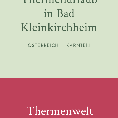
in Bad
Kleinkirchheim
ÖSTERREICH – KÄRNTEN
Thermenwelt