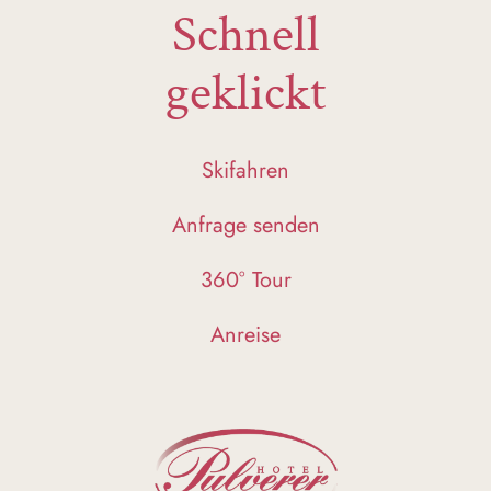
Schnell
geklickt
Skifahren
Anfrage senden
360° Tour
Anreise