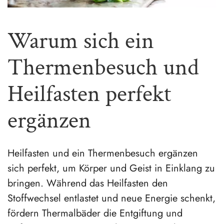
Warum sich ein
Thermenbesuch und
Heilfasten perfekt
ergänzen
Heilfasten und ein Thermenbesuch ergänzen
sich perfekt, um Körper und Geist in Einklang zu
bringen. Während das Heilfasten den
Stoffwechsel entlastet und neue Energie schenkt,
fördern Thermalbäder die Entgiftung und