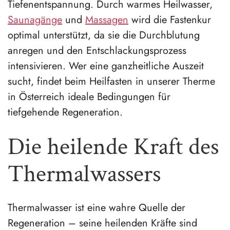
Tiefenentspannung. Durch warmes Heilwasser,
Saunagänge
und
Massagen
wird die Fastenkur
optimal unterstützt, da sie die Durchblutung
anregen und den Entschlackungsprozess
intensivieren. Wer eine ganzheitliche Auszeit
sucht, findet beim Heilfasten in unserer Therme
in Österreich ideale Bedingungen für
tiefgehende Regeneration.
Die heilende Kraft des
Thermalwassers
Thermalwasser ist eine wahre Quelle der
Regeneration – seine heilenden Kräfte sind