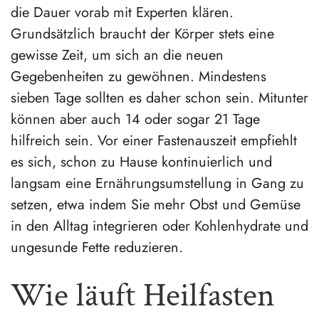
die Dauer vorab mit Experten klären.
Grundsätzlich braucht der Körper stets eine
gewisse Zeit, um sich an die neuen
Gegebenheiten zu gewöhnen. Mindestens
sieben Tage sollten es daher schon sein. Mitunter
können aber auch 14 oder sogar 21 Tage
hilfreich sein. Vor einer Fastenauszeit empfiehlt
es sich, schon zu Hause kontinuierlich und
langsam eine Ernährungsumstellung in Gang zu
setzen, etwa indem Sie mehr Obst und Gemüse
in den Alltag integrieren oder Kohlenhydrate und
ungesunde Fette reduzieren.
Wie läuft Heilfasten