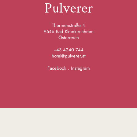
Pulverer
Thermenstraße 4
9546 Bad Kleinkirchheim
Österreich
+43 4240 744
hotel@pulverer.at
Facebook
.
Instagram