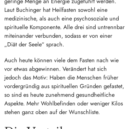
geringe Menge an Energie zugeführt werden.
Laut Buchinger hat Heilfasten sowohl eine
medizinische, als auch eine psychosoziale und
spirituelle Komponente. Alle drei sind untrennbar
miteinander verbunden, sodass er von einer
„Diät der Seele“ sprach.
Auch heute können viele dem Fasten nach wie
vor etwas abgewinnen. Verändert hat sich
jedoch das Motiv: Haben die Menschen früher
vordergründig aus spirituellen Gründen gefastet,
so sind es heute zunehmend gesundheitliche
Aspekte. Mehr Wohlbefinden oder weniger Kilos
stehen ganz oben auf der Wunschliste.