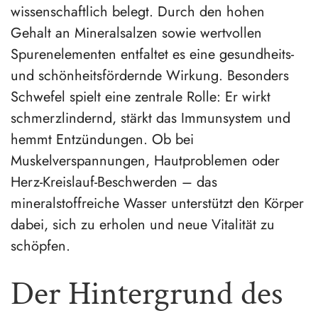
wissenschaftlich belegt. Durch den hohen
Gehalt an Mineralsalzen sowie wertvollen
Spurenelementen entfaltet es eine gesundheits-
und schönheitsfördernde Wirkung. Besonders
Schwefel spielt eine zentrale Rolle: Er wirkt
schmerzlindernd, stärkt das Immunsystem und
hemmt Entzündungen. Ob bei
Muskelverspannungen, Hautproblemen oder
Herz-Kreislauf-Beschwerden – das
mineralstoffreiche Wasser unterstützt den Körper
dabei, sich zu erholen und neue Vitalität zu
schöpfen.
Der Hintergrund des