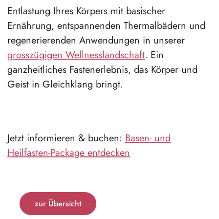
Entlastung Ihres Körpers mit basischer
Ernährung, entspannenden Thermalbädern und
regenerierenden Anwendungen in unserer
grosszügigen Wellnesslandschaft
. Ein
ganzheitliches Fastenerlebnis, das Körper und
Geist in Gleichklang bringt.
Jetzt informieren & buchen:
Basen- und
Heilfasten-Package entdecken
zur Übersicht