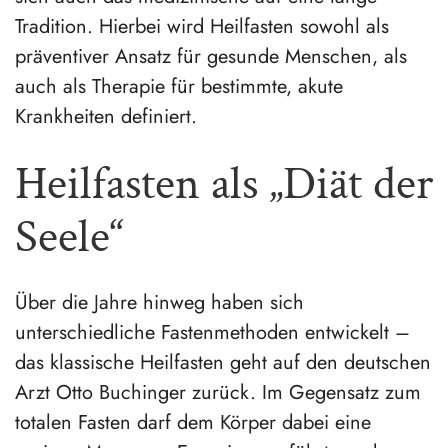
Tradition. Hierbei wird Heilfasten sowohl als
präventiver Ansatz für gesunde Menschen, als
auch als Therapie für bestimmte, akute
Krankheiten definiert.
Heilfasten als „Diät der
Seele“
Über die Jahre hinweg haben sich
unterschiedliche Fastenmethoden entwickelt –
das klassische Heilfasten geht auf den deutschen
Arzt Otto Buchinger zurück. Im Gegensatz zum
totalen Fasten darf dem Körper dabei eine