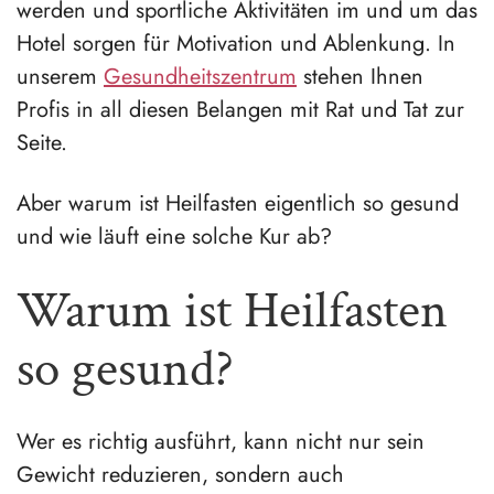
werden und sportliche Aktivitäten im und um das
Hotel sorgen für Motivation und Ablenkung. In
unserem
Gesundheitszentrum
stehen Ihnen
Profis in all diesen Belangen mit Rat und Tat zur
Seite.
Aber warum ist Heilfasten eigentlich so gesund
und wie läuft eine solche Kur ab?
Warum ist Heilfasten
so gesund?
Wer es richtig ausführt, kann nicht nur sein
Gewicht reduzieren, sondern auch