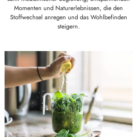
Momenten und Naturerlebnissen, die den
Stoffwechsel anregen und das Wohlbefinden
steigern.