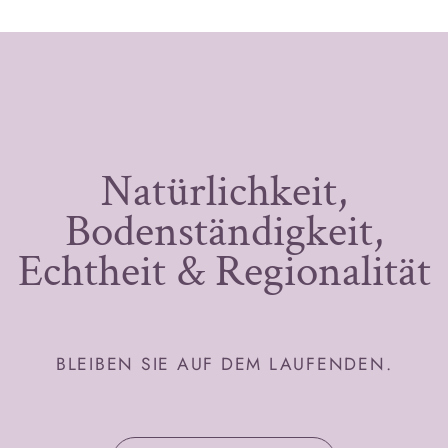
Natürlichkeit,
Bodenständigkeit,
Echtheit & Regionalität
BLEIBEN SIE AUF DEM LAUFENDEN.