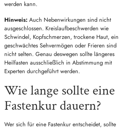
werden kann.
Hinweis:
Auch Nebenwirkungen sind nicht
ausgeschlossen. Kreislaufbeschwerden wie
Schwindel, Kopfschmerzen, trockene Haut, ein
geschwächtes Sehvermögen oder Frieren sind
nicht selten. Genau deswegen sollte längeres
Heilfasten ausschließlich in Abstimmung mit
Experten durchgeführt werden.
Wie lange sollte eine
Fastenkur dauern?
Wer sich für eine Fastenkur entscheidet, sollte