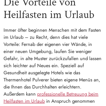
Die Vorteile von
Heilfasten im Urlaub
Immer öfter beginnen Menschen mit dem Fasten
im Urlaub – zu Recht, denn dies hat viele
Vorteile: Fernab der eigenen vier Wände, in
einer neuen Umgebung, laufen Sie weniger
Gefahr, in alte Muster zurückzufallen und lassen
sich leichter auf Neues ein. Speziell auf
Gesundheit ausgelegte Hotels wie das
Thermenhotel Pulverer bieten eigene Menüs an,
die Ihnen das Durchhalten erleichtern.
Außerdem kann
professionelle Betreuung beim
Heilfasten im Urlaub
in Anspruch genommen