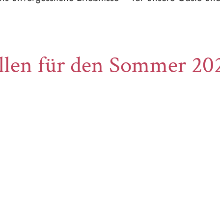
llen für den Sommer 20