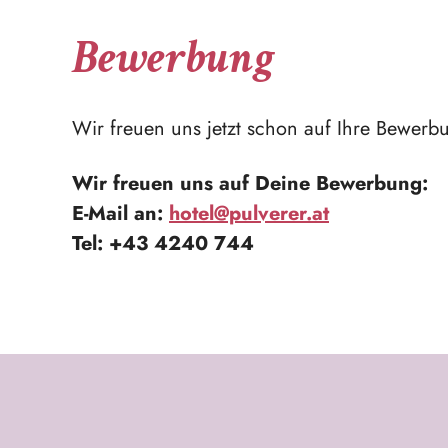
Bewerbung
Wir freuen uns jetzt schon auf Ihre Bewerbu
Wir freuen uns auf Deine Bewerbung:
E-Mail an:
hotel@pulverer.at
Tel: +43 4240 744