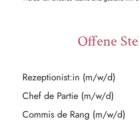
Offene Ste
Rezeptionist:in (m/w/d)
Chef de Partie (m/w/d)
Commis de Rang (m/w/d)