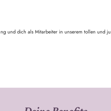
ng und dich als Mitarbeiter in unserem tollen und j