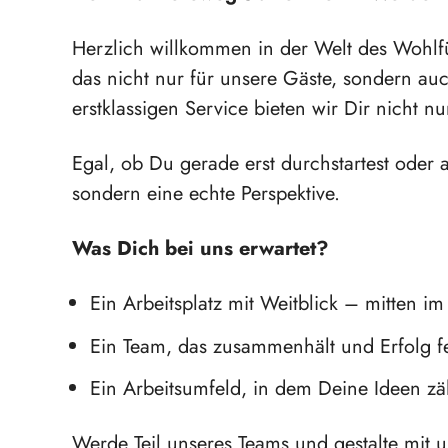
Herzlich willkommen in der Welt des Wohlfü
das nicht nur für unsere Gäste, sondern auc
erstklassigen Service bieten wir Dir nicht 
Egal, ob Du gerade erst durchstartest oder
sondern eine echte Perspektive.
Was Dich bei uns erwartet?
Ein Arbeitsplatz mit Weitblick – mitten i
Ein Team, das zusammenhält und Erfolg fe
Ein Arbeitsumfeld, in dem Deine Ideen zä
Werde Teil unseres Teams und gestalte mit u