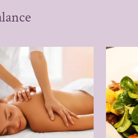
alance