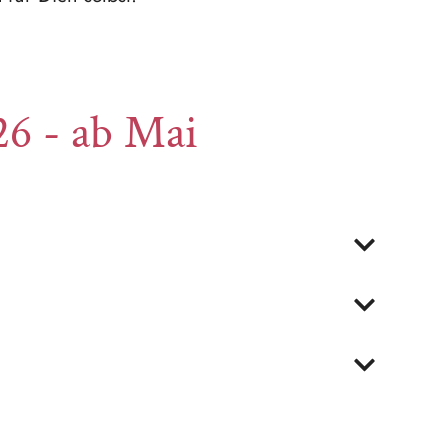
26 - ab Mai