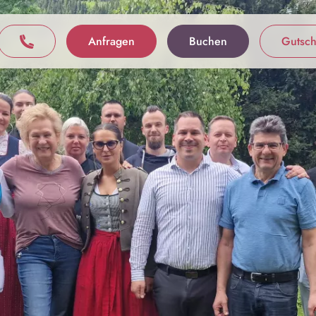
Anfragen
Buchen
Gutsch