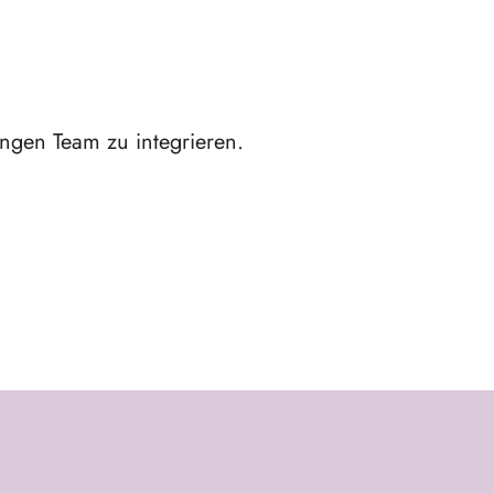
ungen Team zu integrieren.