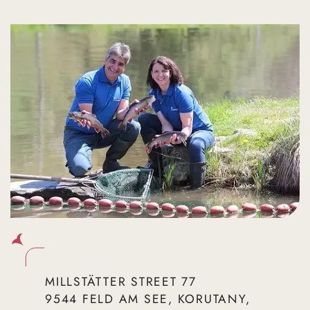
MILLSTÄTTER STREET 77
9544 FELD AM SEE, KORUTANY,