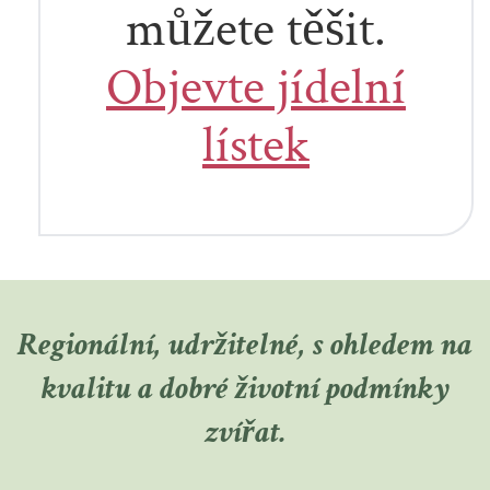
můžete těšit.
Objevte jídelní
lístek
Regionální, udržitelné, s ohledem na
kvalitu a dobré životní podmínky
zvířat.