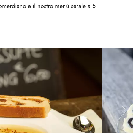
omerdiano e il nostro menù serale a 5