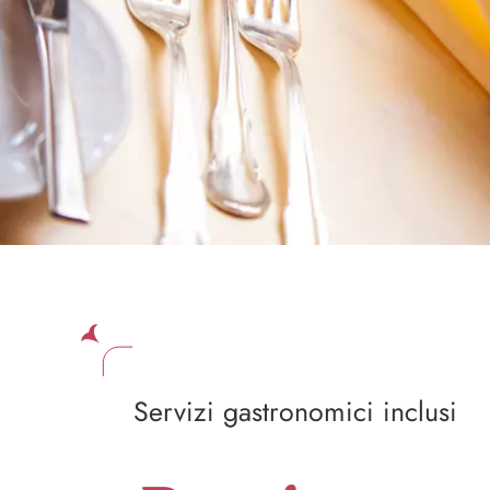
Servizi gastronomici inclusi