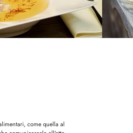
 alimentari, come quella al