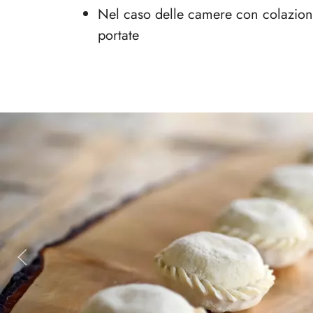
Nel caso delle camere con colazion
portate