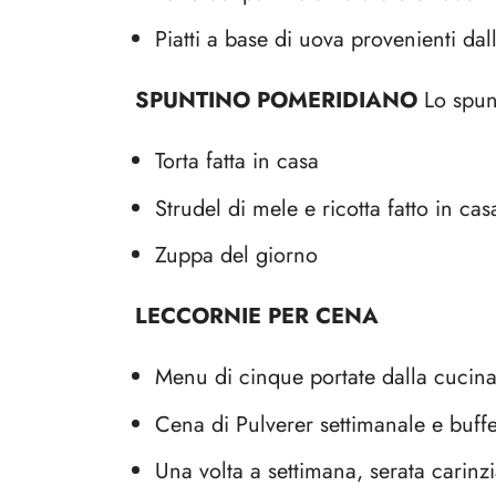
Piatti a base di uova provenienti dall
SPUNTINO POMERIDIANO
Lo spunt
Torta fatta in casa
Strudel di mele e ricotta fatto in cas
Zuppa del giorno
LECCORNIE PER CENA
Menu di cinque portate dalla cucina 
Cena di Pulverer settimanale e buff
Una volta a settimana, serata carinz