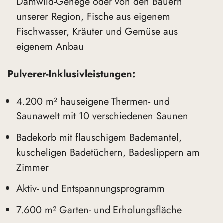
Damwild-Gehege oder von den Bauern
unserer Region, Fische aus eigenem
Fischwasser, Kräuter und Gemüse aus
eigenem Anbau
Pulverer-Inklusivleistungen:
4.200 m² hauseigene Thermen- und
Saunawelt mit 10 verschiedenen Saunen
Badekorb mit flauschigem Bademantel,
kuscheligen Badetüchern, Badeslippern am
Zimmer
Aktiv- und Entspannungsprogramm
7.600 m² Garten- und Erholungsfläche