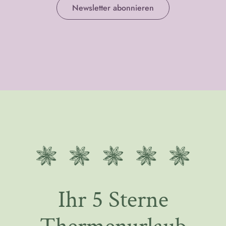
Newsletter abonnieren
Ihr 5 Sterne