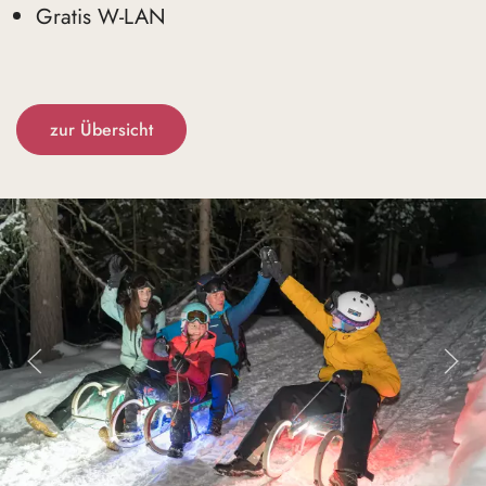
Gratis W-LAN
zur Übersicht