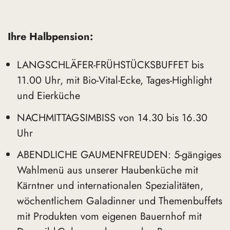
Ihre Halbpension:
LANGSCHLÄFER-FRÜHSTÜCKSBUFFET bis
11.00 Uhr, mit Bio-Vital-Ecke, Tages-Highlight
und Eierküche
NACHMITTAGSIMBISS von 14.30 bis 16.30
Uhr
ABENDLICHE GAUMENFREUDEN: 5-gängiges
Wahlmenü aus unserer Haubenküche mit
Kärntner und internationalen Spezialitäten,
wöchentlichem Galadinner und Themenbuffets
mit Produkten vom eigenen Bauernhof mit