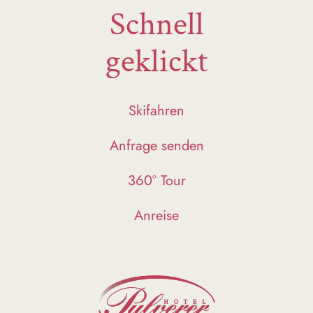
Schnell
geklickt
Skifahren
Anfrage senden
360° Tour
Anreise