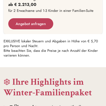
ab € 2.213,00
für 2 Erwachsene und 1-3 Kinder in einer Familien-Suite
Angebot anfragen
EXKLUSIVE lokaler Steuern und Abgaben in Höhe von € 5,70
pro Person und Nacht.
Bitte beachten Sie, dass die Preise je nach Anzahl der Kinder
variieren können.
❄️
Ihre Highlights im
Winter-Familienpaket