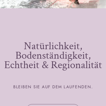
Natürlichkeit,
Bodenständigkeit,
Echtheit & Regionalität
BLEIBEN SIE AUF DEM LAUFENDEN.