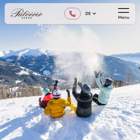
DE
Menu