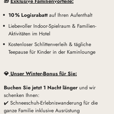
🎁
Exklusive Familienvorteile:
10 % Logisrabatt
auf Ihren Aufenthalt
Liebevoller Indoor-Spielraum & Familien-
Aktivitäten im Hotel
Kostenloser Schlittenverleih & tägliche
Teepause für Kinder in der Kaminlounge
💎
Unser Winter-Bonus für Sie:
Buchen Sie jetzt 1 Nacht länger
und wir
schenken Ihnen:
✔️ Schneeschuh-Erlebniswanderung für die
ganze Familie inklusive Ausrüstung