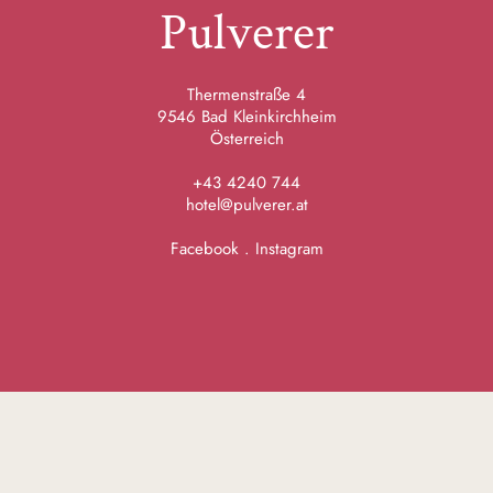
Pulverer
Thermenstraße 4
9546 Bad Kleinkirchheim
Österreich
+43 4240 744
hotel@pulverer.at
Facebook
.
Instagram