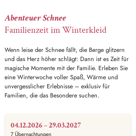
Abenteuer Schnee
Familienzeit im Winterkleid
Wenn leise der Schnee fällt, die Berge glitzern
und das Herz höher schlägt: Dann ist es Zeit für
magische Momente mit der Familie. Erleben Sie
eine Winterwoche voller Spaß, Wärme und
unvergesslicher Erlebnisse – exklusiv für
Familien, die das Besondere suchen.
04.12.2026 – 29.03.2027
7 Übernachtungen