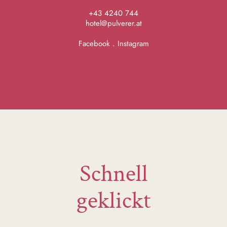
+43 4240 744
hotel@pulverer.at
Facebook
.
Instagram
Schnell
geklickt