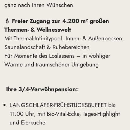
ganz nach Ihren Wünschen
💧 Freier Zugang zur 4.200 m² großen
Thermen- & Wellnesswelt
Mit Thermal-Infinitypool, Innen- & Außenbecken,
Saunalandschaft & Ruhebereichen
Für Momente des Loslassens – in wohliger
Wärme und traumschöner Umgebung
Ihre 3/4-Verwöhnpension:
LANGSCHLÄFER-FRÜHSTÜCKSBUFFET bis
11.00 Uhr, mit Bio-Vital-Ecke, Tages-Highlight
und Eierküche