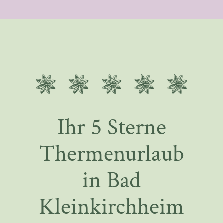
Ihr 5 Sterne
Thermenurlaub
in Bad
Kleinkirchheim