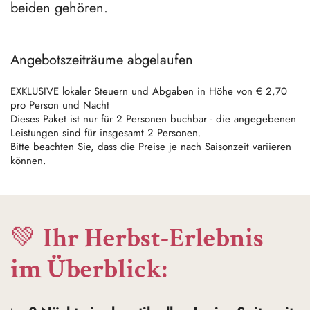
beiden gehören.
Angebotszeiträume abgelaufen
EXKLUSIVE lokaler Steuern und Abgaben in Höhe von € 2,70
pro Person und Nacht
Dieses Paket ist nur für 2 Personen buchbar - die angegebenen
Leistungen sind für insgesamt 2 Personen.
Bitte beachten Sie, dass die Preise je nach Saisonzeit variieren
können.
💚
Ihr Herbst-Erlebnis
im Überblick: