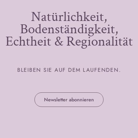
Natürlichkeit,
Bodenständigkeit,
Echtheit & Regionalität
BLEIBEN SIE AUF DEM LAUFENDEN.
Newsletter abonnieren