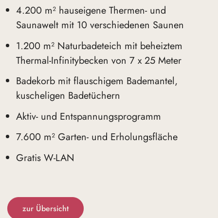
4.200 m² hauseigene Thermen- und
Saunawelt mit 10 verschiedenen Saunen
1.200 m² Naturbadeteich mit beheiztem
Thermal-Infinitybecken von 7 x 25 Meter
Badekorb mit flauschigem Bademantel,
kuscheligen Badetüchern
Aktiv- und Entspannungsprogramm
7.600 m² Garten- und Erholungsfläche
Gratis W-LAN
zur Übersicht