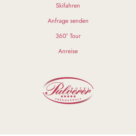
Skifahren
Anfrage senden
360° Tour
Anreise