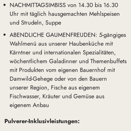
NACHMITTAGSIMBISS von 14.30 bis 16.30
Uhr mit täglich hausgemachten Mehlspeisen
und Strudeln, Suppe
ABENDLICHE GAUMENFREUDEN: 5-gängiges
Wahlmenü aus unserer Haubenküche mit
Kärntner und internationalen Spezialitäten,
wöchentlichem Galadinner und Themenbuffets
mit Produkten vom eigenen Bauernhof mit
Damwild-Gehege oder von den Bauern
unserer Region, Fische aus eigenem
Fischwasser, Kräuter und Gemüse aus
eigenem Anbau
Pulverer-Inklusivleistungen: