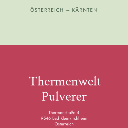
ÖSTERREICH – KÄRNTEN
Thermenwelt
Pulverer
Thermenstraße 4
9546 Bad Kleinkirchheim
Österreich