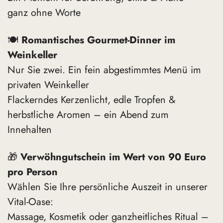
ganz ohne Worte
🍽️
Romantisches Gourmet-Dinner im
Weinkeller
Nur Sie zwei. Ein fein abgestimmtes Menü im
privaten Weinkeller
Flackerndes Kerzenlicht, edle Tropfen &
herbstliche Aromen – ein Abend zum
Innehalten
🎁
Verwöhngutschein im Wert von 90 Euro
pro Person
Wählen Sie Ihre persönliche Auszeit in unserer
Vital-Oase:
Massage, Kosmetik oder ganzheitliches Ritual –