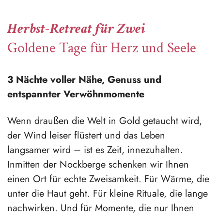
Herbst-Retreat für Zwei
Goldene Tage für Herz und Seele
3 Nächte voller Nähe, Genuss und
entspannter Verwöhnmomente
Wenn draußen die Welt in Gold getaucht wird,
der Wind leiser flüstert und das Leben
langsamer wird – ist es Zeit, innezuhalten.
Inmitten der Nockberge schenken wir Ihnen
einen Ort für echte Zweisamkeit. Für Wärme, die
unter die Haut geht. Für kleine Rituale, die lange
nachwirken. Und für Momente, die nur Ihnen