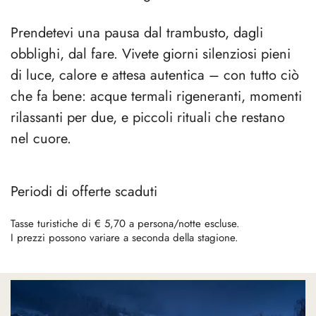
Prendetevi una pausa dal trambusto, dagli
obblighi, dal fare. Vivete giorni silenziosi pieni
di luce, calore e attesa autentica – con tutto ciò
che fa bene: acque termali rigeneranti, momenti
rilassanti per due, e piccoli rituali che restano
nel cuore.
Periodi di offerte scaduti
Tasse turistiche di € 5,70 a persona/notte escluse.
I prezzi possono variare a seconda della stagione.