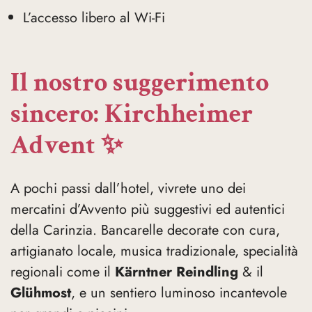
L’accesso libero al Wi-Fi
Il nostro suggerimento
sincero: Kirchheimer
Advent ✨
A pochi passi dall’hotel, vivrete uno dei
mercatini d’Avvento più suggestivi ed autentici
della Carinzia. Bancarelle decorate con cura,
artigianato locale, musica tradizionale, specialità
regionali come il
Kärntner Reindling
& il
Glühmost
, e un sentiero luminoso incantevole