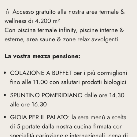
💧 Accesso gratuito alla nostra area termale &
wellness di 4.200 m²
Con piscina termale infinity, piscine interne &
esterne, area saune & zone relax avvolgenti
La vostra mezza pensione:
COLAZIONE A BUFFET per i più dormiglioni
fino alle 11.00 con salutari prodotti biologici
SPUNTINO POMERIDIANO dalle ore 14.30
alle ore 16.30
GIOIA PER IL PALATO: la sera menù a scelta
di 5 portate dalla nostra cucina firmata con
specialità carinziane e internazionali, cena di