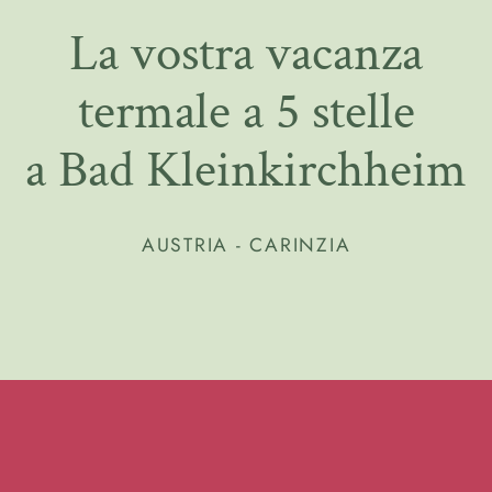
La vostra vacanza
termale a 5 stelle
a Bad Kleinkirchheim
AUSTRIA - CARINZIA