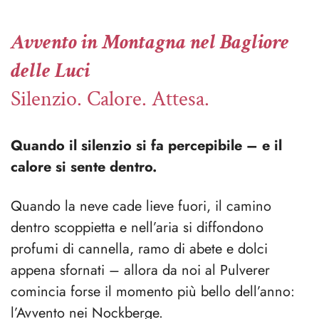
Avvento in Montagna nel Bagliore
delle Luci
Silenzio. Calore. Attesa.
Quando il silenzio si fa percepibile – e il
calore si sente dentro.
Quando la neve cade lieve fuori, il camino
dentro scoppietta e nell’aria si diffondono
profumi di cannella, ramo di abete e dolci
appena sfornati – allora da noi al Pulverer
comincia forse il momento più bello dell’anno:
l’Avvento nei Nockberge.