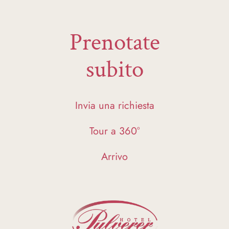
Prenotate
subito
Invia una richiesta
Tour a 360°
Arrivo