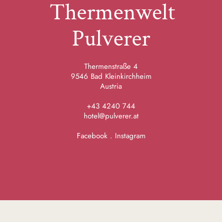
Thermenwelt
Pulverer
Thermenstraße 4
9546 Bad Kleinkirchheim
Austria
+43 4240 744
hotel@pulverer.at
Facebook
.
Instagram