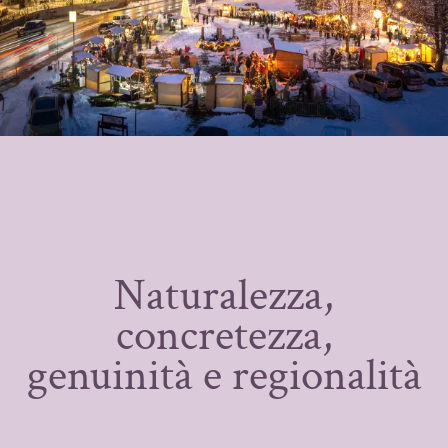
Naturalezza,
concretezza,
genuinità e regionalità