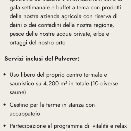
gala settimanale e buffet a tema con prodotti
della nostra azienda agricola con riserva di
daini o dei contadini della nostra regione,
pesce delle nostre acque private, erbe e
ortaggi del nostro orto
Servizi inclusi del Pulverer:
Uso libero del proprio centro termale e
saunistico su 4.200 m² in totale (10 diverse
saune)
Cestino per le terme in stanza con
accappatoio
Partecipazione al programma di vitalità e relax