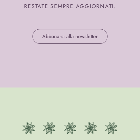
RESTATE SEMPRE AGGIORNATI.
Abbonarsi alla newsletter