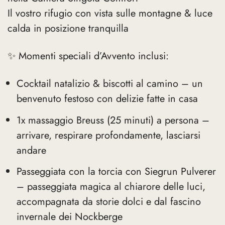
Il vostro rifugio con vista sulle montagne & luce
calda in posizione tranquilla
✨ Momenti speciali d’Avvento inclusi:
Cocktail natalizio & biscotti al camino – un
benvenuto festoso con delizie fatte in casa
1x massaggio Breuss (25 minuti) a persona –
arrivare, respirare profondamente, lasciarsi
andare
Passeggiata con la torcia con Siegrun Pulverer
– passeggiata magica al chiarore delle luci,
accompagnata da storie dolci e dal fascino
invernale dei Nockberge