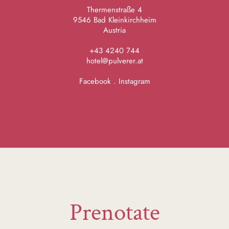
Thermenstraße 4
9546 Bad Kleinkirchheim
Austria
+43 4240 744
hotel@pulverer.at
Facebook
.
Instagram
Prenotate