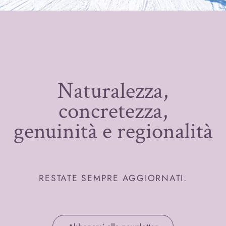
Naturalezza,
concretezza,
genuinità e regionalità
RESTATE SEMPRE AGGIORNATI.