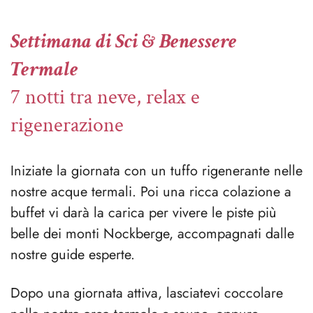
Settimana di Sci & Benessere
Termale
7 notti tra neve, relax e
rigenerazione
Iniziate la giornata con un tuffo rigenerante nelle
nostre acque termali. Poi una ricca colazione a
buffet vi darà la carica per vivere le piste più
belle dei monti Nockberge, accompagnati dalle
nostre guide esperte.
Dopo una giornata attiva, lasciatevi coccolare