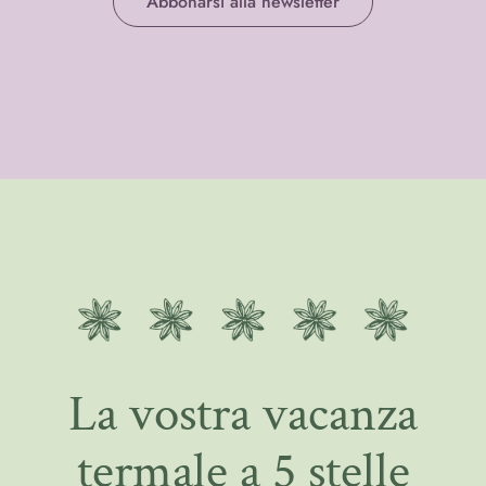
Abbonarsi alla newsletter
La vostra vacanza
termale a 5 stelle