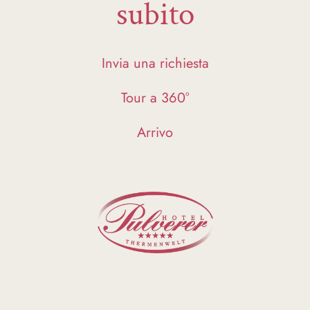
subito
Invia una richiesta
Tour a 360°
Arrivo