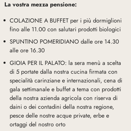
La vostra mezza pensione:
COLAZIONE A BUFFET per i più dormiglioni
fino alle 11.00 con salutari prodotti biologici
SPUNTINO POMERIDIANO dalle ore 14.30
alle ore 16.30
GIOIA PER IL PALATO: la sera menù a scelta
di 5 portate dalla nostra cucina firmata con
specialità carinziane e internazionali, cena di
gala settimanale e buffet a tema con prodotti
della nostra azienda agricola con riserva di
daini o dei contadini della nostra regione,
pesce delle nostre acque private, erbe e
ortaggi del nostro orto