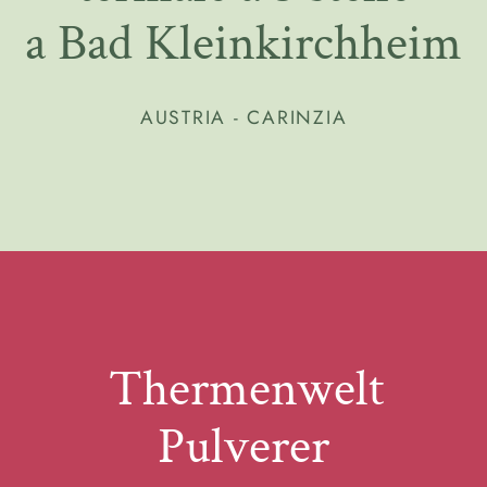
a Bad Kleinkirchheim
AUSTRIA - CARINZIA
Thermenwelt
Pulverer