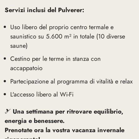
Servizi inclusi del Pulverer:
Uso libero del proprio centro termale e
saunistico su 5.600 m² in totale (10 diverse
saune)
Cestino per le terme in stanza con
accappatoio
Partecipazione al programma di vitalità e relax
L'accesso libero al Wi-Fi
🎿
Una settimana per ritrovare equilibrio,
energia e benessere.
Prenotate ora la vostra vacanza invernale